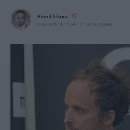
Kamil Sikora
18 lipca 2014, 19:54
·
3 minuty
 czytania