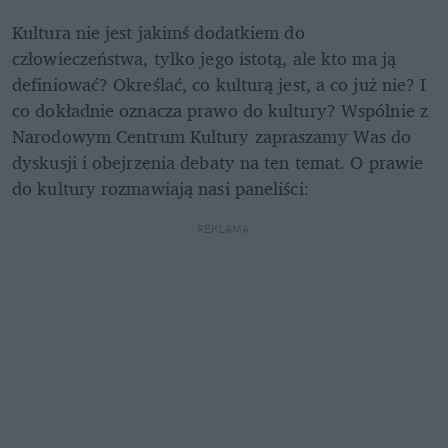
Kultura nie jest jakimś dodatkiem do 
człowieczeństwa, tylko jego istotą, ale kto ma ją 
definiować? Określać, co kulturą jest, a co już nie? I 
co dokładnie oznacza prawo do kultury? Wspólnie z 
Narodowym Centrum Kultury zapraszamy Was do 
dyskusji i obejrzenia debaty na ten temat. O prawie 
do kultury rozmawiają nasi paneliści:
REKLAMA 