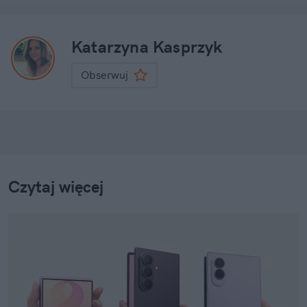
Katarzyna Kasprzyk
Obserwuj
Czytaj więcej