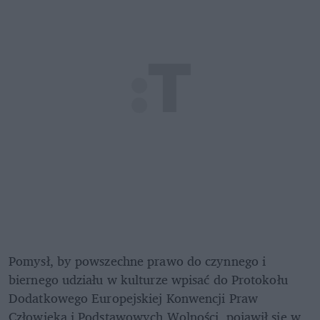
Pomysł, by powszechne prawo do czynnego i 
biernego udziału w kulturze wpisać do Protokołu 
Dodatkowego Europejskiej Konwencji Praw 
Człowieka i Podstawowych Wolności, pojawił się w 