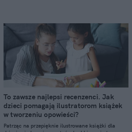
To zawsze najlepsi recenzenci. Jak
dzieci pomagają ilustratorom książek
w tworzeniu opowieści?
Patrząc na przepięknie ilustrowane książki dla