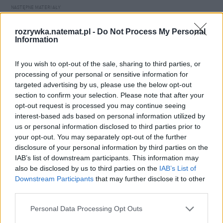
Łupiemy carski beton!  Drytooling 
rozrywka.natemat.pl -
Do Not Process My Personal
pod Warszawą (Janówek Pierwszy) | 
Information
kierunek:GÓRY #4
If you wish to opt-out of the sale, sharing to third parties, or
processing of your personal or sensitive information for
targeted advertising by us, please use the below opt-out
section to confirm your selection. Please note that after your
opt-out request is processed you may continue seeing
interest-based ads based on personal information utilized by
us or personal information disclosed to third parties prior to
your opt-out. You may separately opt-out of the further
disclosure of your personal information by third parties on the
IAB’s list of downstream participants. This information may
also be disclosed by us to third parties on the
IAB’s List of
Downstream Participants
that may further disclose it to other
third parties.
Personal Data Processing Opt Outs