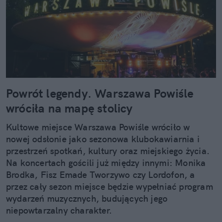
Powrót legendy. Warszawa Powiśle
wróciła na mapę stolicy
Kultowe miejsce Warszawa Powiśle wróciło w
nowej odsłonie jako sezonowa klubokawiarnia i
przestrzeń spotkań, kultury oraz miejskiego życia.
Na koncertach gościli już między innymi: Monika
Brodka, Fisz Emade Tworzywo czy Lordofon, a
przez cały sezon miejsce będzie wypełniać program
wydarzeń muzycznych, budujących jego
niepowtarzalny charakter.