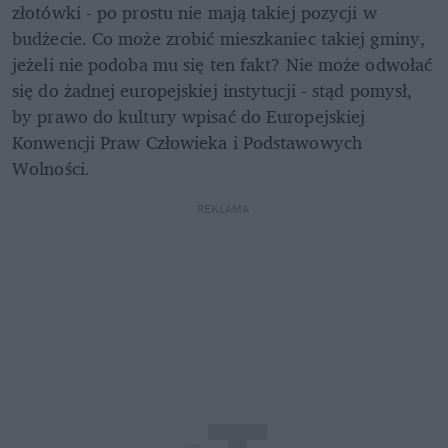
złotówki - po prostu nie mają takiej pozycji w 
budżecie. Co może zrobić mieszkaniec takiej gminy, 
jeżeli nie podoba mu się ten fakt? Nie może odwołać 
się do żadnej europejskiej instytucji - stąd pomysł, 
by prawo do kultury wpisać do Europejskiej 
Konwencji Praw Człowieka i Podstawowych 
Wolności.
REKLAMA 