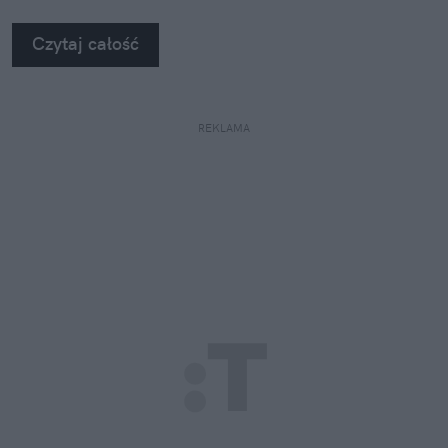
Czytaj całość
REKLAMA