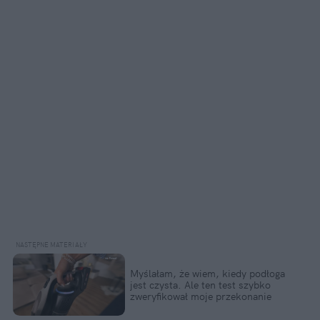
Myślałam, że wiem, kiedy podłoga 
jest czysta. Ale ten test szybko 
zweryfikował moje przekonanie