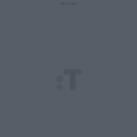
REKLAMA