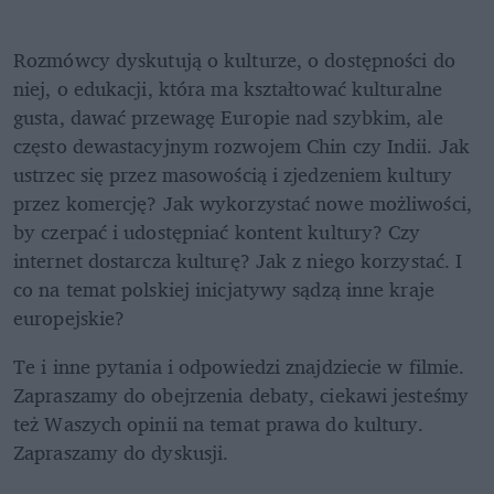
Rozmówcy dyskutują o kulturze, o dostępności do 
niej, o edukacji, która ma kształtować kulturalne 
gusta, dawać przewagę Europie nad szybkim, ale 
często dewastacyjnym rozwojem Chin czy Indii. Jak 
ustrzec się przez masowością i zjedzeniem kultury 
przez komercję? Jak wykorzystać nowe możliwości, 
by czerpać i udostępniać kontent kultury? Czy 
internet dostarcza kulturę? Jak z niego korzystać. I 
co na temat polskiej inicjatywy sądzą inne kraje 
europejskie?
Te i inne pytania i odpowiedzi znajdziecie w filmie. 
Zapraszamy do obejrzenia debaty, ciekawi jesteśmy 
też Waszych opinii na temat prawa do kultury. 
Zapraszamy do dyskusji.