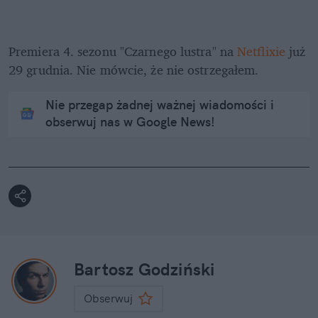
Premiera 4. sezonu "Czarnego lustra" na 
Netflixie
 już 
29 grudnia. Nie mówcie, że nie ostrzegałem.
Nie przegap żadnej ważnej wiadomości i
obserwuj nas w Google News!
Bartosz Godziński
Obserwuj