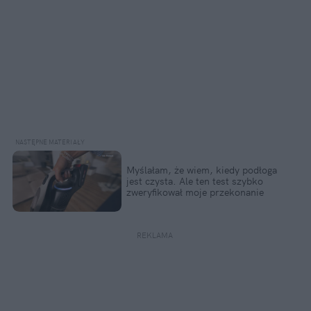
Myślałam, że wiem, kiedy podłoga 
jest czysta. Ale ten test szybko 
zweryfikował moje przekonanie
REKLAMA 