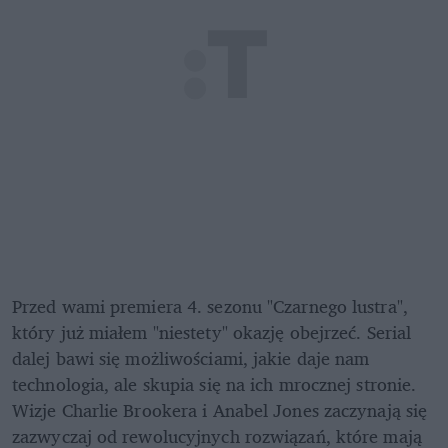
Przed wami premiera 4. sezonu "Czarnego lustra", 
który już miałem "niestety" okazję obejrzeć. Serial 
dalej bawi się możliwościami, jakie daje nam 
technologia, ale skupia się na ich mrocznej stronie. 
Wizje Charlie Brookera i Anabel Jones zaczynają się 
zazwyczaj od rewolucyjnych rozwiązań, które mają 