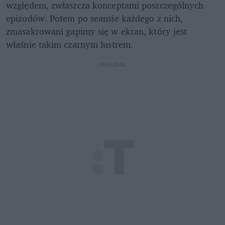
względem, zwłaszcza konceptami poszczególnych 
epizodów. Potem po seansie każdego z nich, 
zmasakrowani gapimy się w ekran, który jest 
właśnie takim czarnym lustrem.
REKLAMA 