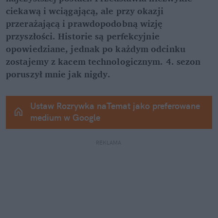
ciekawą i wciągającą, ale przy okazji 
przerażającą i prawdopodobną wizję 
przyszłości. Historie są perfekcyjnie 
opowiedziane, jednak po każdym odcinku 
zostajemy z kacem technologicznym. 4. sezon 
poruszył mnie jak nigdy.
Ustaw Rozrywka naTemat jako preferowane 
medium w Google
REKLAMA 