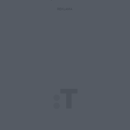
REKLAMA 