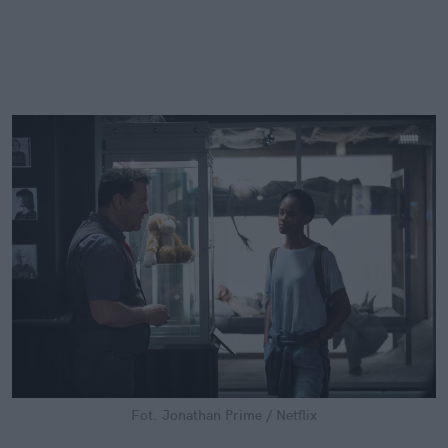
Fot. Jonathan Prime / Netflix