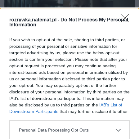
rozrywka.natemat.pl -
Do Not Process My Personal
Information
If you wish to opt-out of the sale, sharing to third parties, or
processing of your personal or sensitive information for
targeted advertising by us, please use the below opt-out
section to confirm your selection. Please note that after your
opt-out request is processed you may continue seeing
Fot. Canal+
interest-based ads based on personal information utilized by
us or personal information disclosed to third parties prior to
your opt-out. You may separately opt-out of the further
disclosure of your personal information by third parties on the
IAB’s list of downstream participants. This information may
also be disclosed by us to third parties on the
IAB’s List of
Downstream Participants
that may further disclose it to other
third parties.
Personal Data Processing Opt Outs