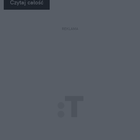
Czytaj całość
REKLAMA