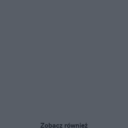
Zobacz również