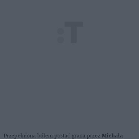
Przepełniona bólem postać grana przez 
Michała 