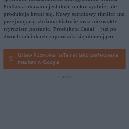
Podlasia ukazana jest dość niekorzystnie, ale 
produkcja broni się. Nowy serialowy thriller ma 
przejmującą, złożoną historię oraz niezwykle 
wyraziste postacie. Produkcja Canal+ już po 
dwóch odcinkach zapowiada się obiecująco.
Ustaw Rozrywka naTemat jako preferowane 
medium w Google
REKLAMA 