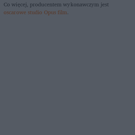
Co więcej, producentem wykonawczym jest 
oscarowe studio Opus film
.