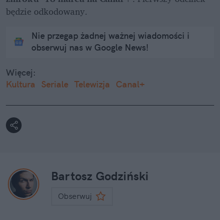
będzie odkodowany.
Nie przegap żadnej ważnej wiadomości i
obserwuj nas w Google News!
Więcej:
Kultura
Seriale
Telewizja
Canal+
Bartosz Godziński
Obserwuj