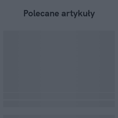
Polecane artykuły