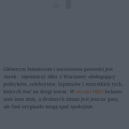
Głównym bohaterem i narratorem powieści jest 
Jacek - tajemniczy diler z Warszawy obsługujący 
polityków, celebrytów, hipsterów i wszystkich tych, 
których stać na drogi towar. W 
serialu HBO
 bohater 
nosi inne imię, a drobnych zmian jest jeszcze parę, 
ale fani oryginału mogą spać spokojnie.