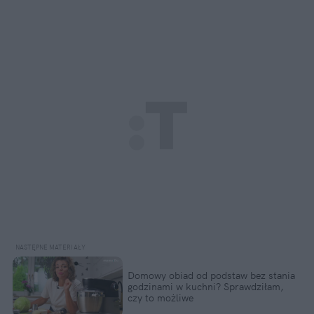
Domowy obiad od podstaw bez stania 
godzinami w kuchni? Sprawdziłam, 
czy to możliwe