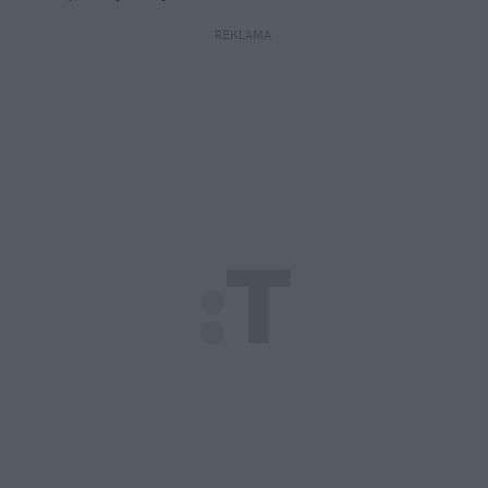
REKLAMA 