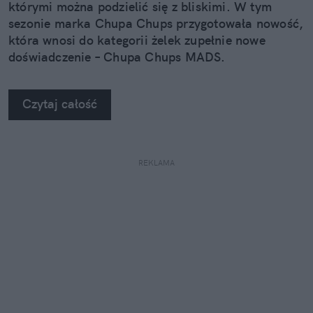
którymi można podzielić się z bliskimi. W tym
sezonie marka Chupa Chups przygotowała nowość,
która wnosi do kategorii żelek zupełnie nowe
doświadczenie – Chupa Chups MADS.
Czytaj całość
REKLAMA