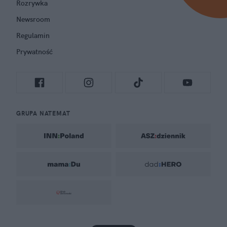
Rozrywka
Newsroom
Regulamin
Prywatność
GRUPA NATEMAT