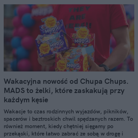
Wakacyjna nowość od Chupa Chups.
MADS to żelki, które zaskakują przy
każdym kęsie
Wakacje to czas rodzinnych wyjazdów, pikników,
spacerów i beztroskich chwil spędzanych razem. To
również moment, kiedy chętniej sięgamy po
przekąski, które łatwo zabrać ze sobą w drogę i