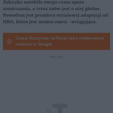
Żulczyka narobiła swego czasu sporo 
zamieszania, a teraz znów jest o niej głośno. 
Powodem jest premiera serialowej adaptacji od 
HBO, która jest nomen omen - wciągająca.
Ustaw Rozrywka naTemat jako preferowane 
medium w Google
REKLAMA 