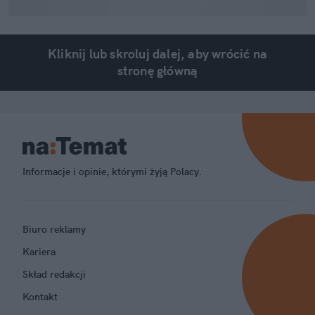
Kliknij lub skroluj dalej, aby wrócić na
stronę główną
Informacje i opinie, którymi żyją Polacy.
Biuro reklamy
Kariera
Skład redakcji
Kontakt