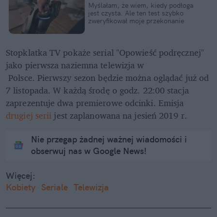
Myślałam, że wiem, kiedy podłoga 
jest czysta. Ale ten test szybko 
zweryfikował moje przekonanie
Stopklatka TV pokaże serial "Opowieść podręcznej" 
jako pierwsza naziemna telewizja w
 Polsce. Pierwszy sezon będzie można oglądać już od 
7 listopada. W każdą środę o godz. 22:00 stacja 
zaprezentuje dwa premierowe odcinki. Emisja 
drugiej serii
 jest zaplanowana na jesień 2019 r.
Nie przegap żadnej ważnej wiadomości i
obserwuj nas w Google News!
Więcej:
Kobiety
Seriale
Telewizja