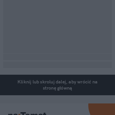
Kliknij lub skroluj dalej, aby wrócić na
stronę główną