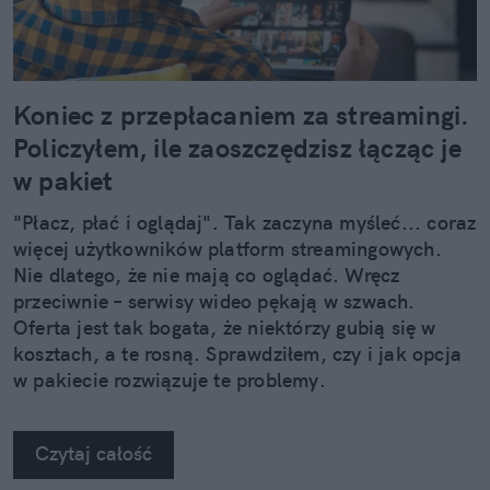
Koniec z przepłacaniem za streamingi.
Policzyłem, ile zaoszczędzisz łącząc je
w pakiet
"Płacz, płać i oglądaj". Tak zaczyna myśleć... coraz
więcej użytkowników platform streamingowych.
Nie dlatego, że nie mają co oglądać. Wręcz
przeciwnie – serwisy wideo pękają w szwach.
Oferta jest tak bogata, że niektórzy gubią się w
kosztach, a te rosną. Sprawdziłem, czy i jak opcja
w pakiecie rozwiązuje te problemy.
Czytaj całość