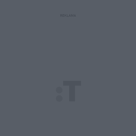
REKLAMA