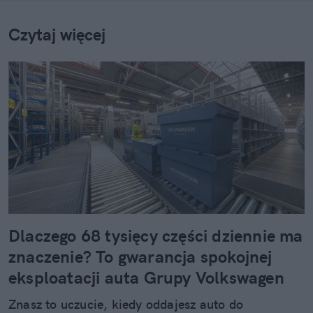
Czytaj więcej
Dlaczego 68 tysięcy części dziennie ma
znaczenie? To gwarancja spokojnej
eksploatacji auta Grupy Volkswagen
Znasz to uczucie, kiedy oddajesz auto do