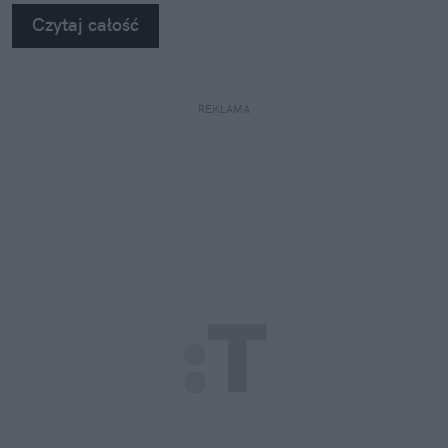
Czytaj całość
REKLAMA