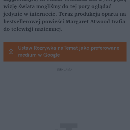
wizję świata mogliśmy do tej pory oglądać 
jedynie w internecie. Teraz produkcja oparta na 
bestsellerowej powieści Margaret Atwood trafia 
do telewizji naziemnej.
Ustaw Rozrywka naTemat jako preferowane 
medium w Google
REKLAMA 