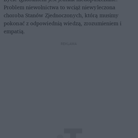
Problem niewolnictwa to wciąż niewyleczona 
choroba Stanów Zjednoczonych, którą musimy 
pokonać z odpowiednią wiedzą, zrozumieniem i 
empatią.
REKLAMA 