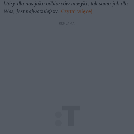
który dla nas jako odbiorców muzyki, tak samo jak dla 
Was, jest najważniejszy.
Czytaj więcej
REKLAMA 