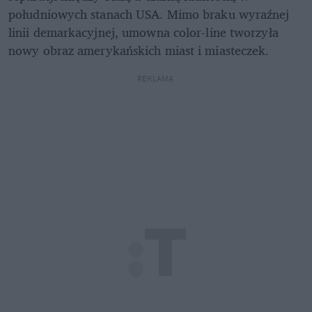
południowych stanach USA. Mimo braku wyraźnej 
linii demarkacyjnej, umowna color-line tworzyła 
nowy obraz amerykańskich miast i miasteczek.
REKLAMA 