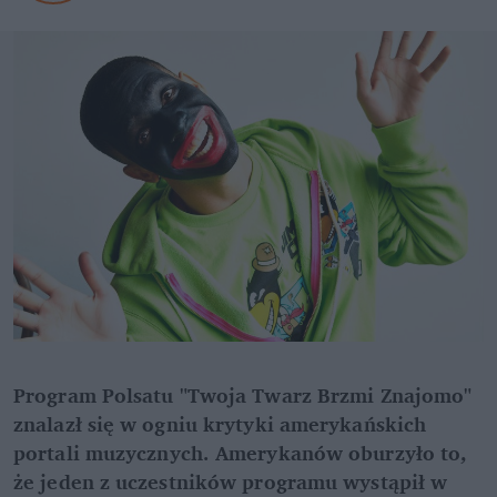
Program Polsatu "Twoja Twarz Brzmi Znajomo" 
znalazł się w ogniu krytyki amerykańskich 
portali muzycznych. Amerykanów oburzyło to, 
że jeden z uczestników programu wystąpił w 