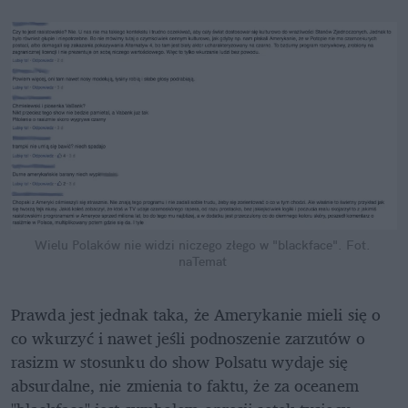
Wielu Polaków nie widzi niczego złego w "blackface".
Fot. 
naTemat
Prawda jest jednak taka, że Amerykanie mieli się o 
co wkurzyć i nawet jeśli podnoszenie zarzutów o 
rasizm w stosunku do show Polsatu wydaje się 
absurdalne, nie zmienia to faktu, że za oceanem 