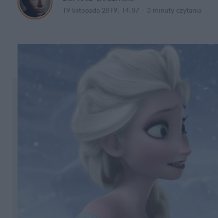
19 listopada 2019, 14:07
·
3 minuty
 czytania