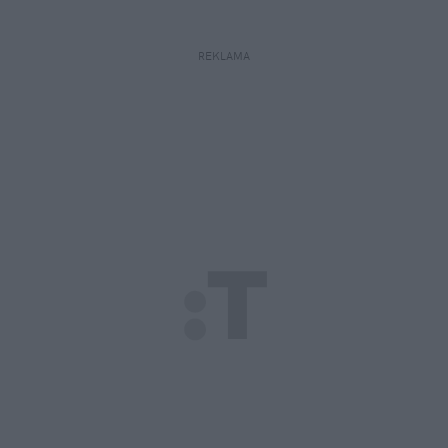
REKLAMA