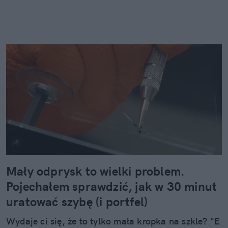
Mały odprysk to wielki problem.
Pojechałem sprawdzić, jak w 30 minut
uratować szybę (i portfel)
Wydaje ci się, że to tylko mała kropka na szkle? "E