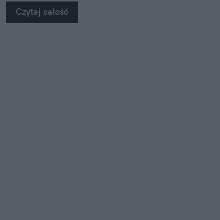
Czytaj całość