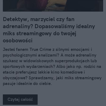
Detektyw, marzyciel czy fan
adrenaliny? Dopasowaliśmy idealny
miks streamingowy do twojej
osobowości
Jesteś fanem True Crime z silnymi emocjami i
psychologicznymi analizami? A może adrenaliny
szukasz w widowiskowych superprodukcjach lub
sportowych wydarzeniach? Albo jako np. rodzic na
etacie preferujesz lekkie kino komediowe i
obyczajowe? Sprawdzamy, jaki miks streamingowy
pasuje idealnie do ciebie.
Czytaj całość