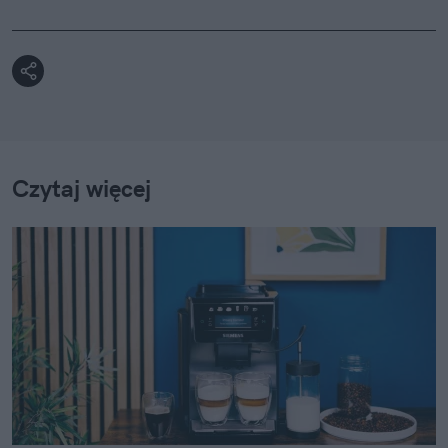
Czytaj więcej