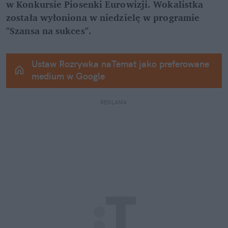
w Konkursie Piosenki Eurowizji. Wokalistka 
została wyłoniona w niedzielę w programie 
"Szansa na sukces".
Ustaw Rozrywka naTemat jako preferowane 
medium w Google
REKLAMA 