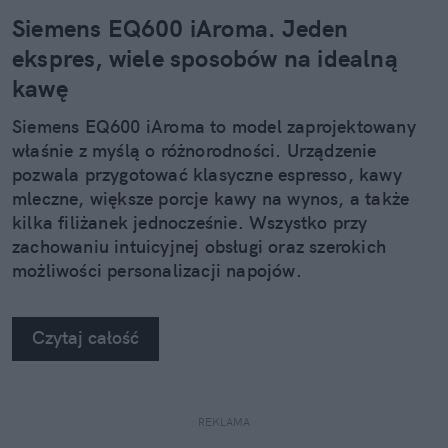
Siemens EQ600 iAroma. Jeden
ekspres, wiele sposobów na idealną
kawę
Siemens EQ600 iAroma to model zaprojektowany
właśnie z myślą o różnorodności. Urządzenie
pozwala przygotować klasyczne espresso, kawy
mleczne, większe porcje kawy na wynos, a także
kilka filiżanek jednocześnie. Wszystko przy
zachowaniu intuicyjnej obsługi oraz szerokich
możliwości personalizacji napojów.
Czytaj całość
REKLAMA