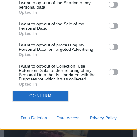
I want to opt-out of the Sharing of my
personal data.
Opted In
I want to opt-out of the Sale of my
Personal Data.
Opted In
I want to opt-out of processing my
Personal Data for Targeted Advertising.
Opted In
I want to opt-out of Collection, Use,
Retention, Sale, and/or Sharing of my
Personal Data that Is Unrelated with the
Purposes for which it was collected.
Opted In
CONFIRM
Data Deletion
Data Access
Privacy Policy