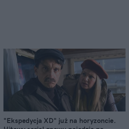
"Ekspedycja XD" już na horyzoncie.