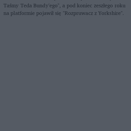
Taśmy Teda Bundy'ego", a pod koniec zeszłego roku 
na platformie pojawił się "Rozpruwacz z Yorkshire".