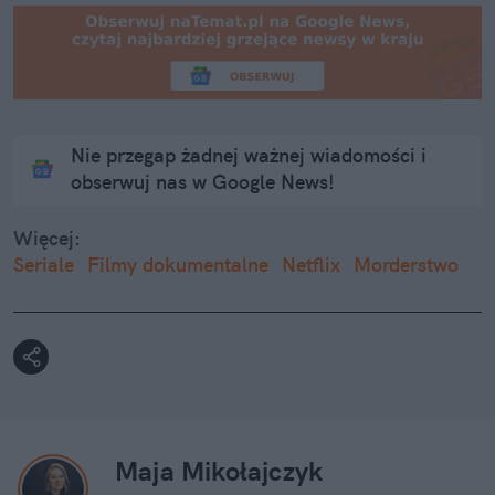
Nie przegap żadnej ważnej wiadomości i
obserwuj nas w Google News!
Więcej:
Seriale
Filmy dokumentalne
Netflix
Morderstwo
Maja Mikołajczyk