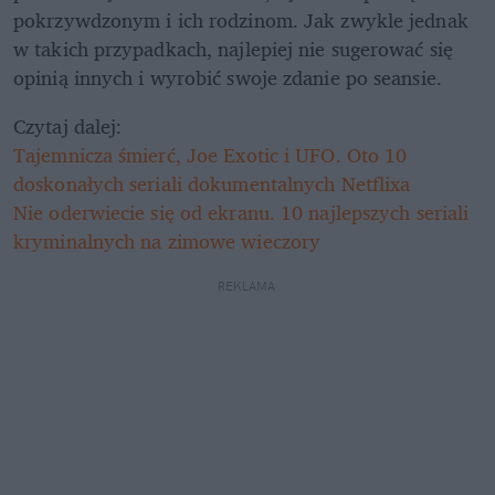
pokrzywdzonym i ich rodzinom. Jak zwykle jednak 
w takich przypadkach, najlepiej nie sugerować się 
opinią innych i wyrobić swoje zdanie po seansie.
Czytaj dalej:
Tajemnicza śmierć, Joe Exotic i UFO. Oto 10 
doskonałych seriali dokumentalnych Netflixa
Nie oderwiecie się od ekranu. 10 najlepszych seriali 
kryminalnych na zimowe wieczory
REKLAMA 