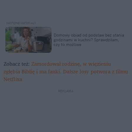
Domowy obiad od podstaw bez stania 
godzinami w kuchni? Sprawdziłam, 
czy to możliwe
Zobacz też: 
Zamordował rodzinę, w więzieniu 
zgłębia Biblię i ma fanki. Dalsze losy potwora z filmu 
Netflixa
REKLAMA 