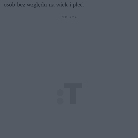
osób bez względu na wiek i płeć.
REKLAMA 