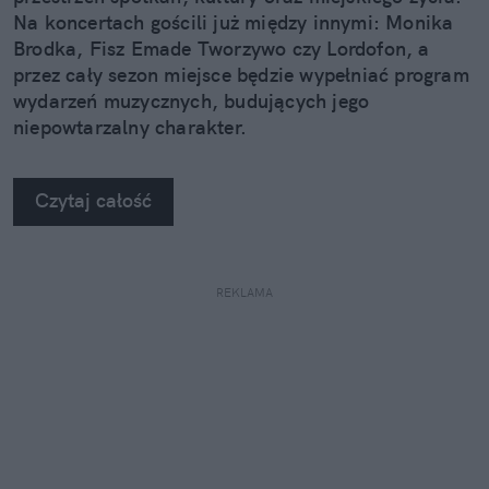
Na koncertach gościli już między innymi: Monika
Brodka, Fisz Emade Tworzywo czy Lordofon, a
przez cały sezon miejsce będzie wypełniać program
wydarzeń muzycznych, budujących jego
niepowtarzalny charakter.
Czytaj całość
REKLAMA