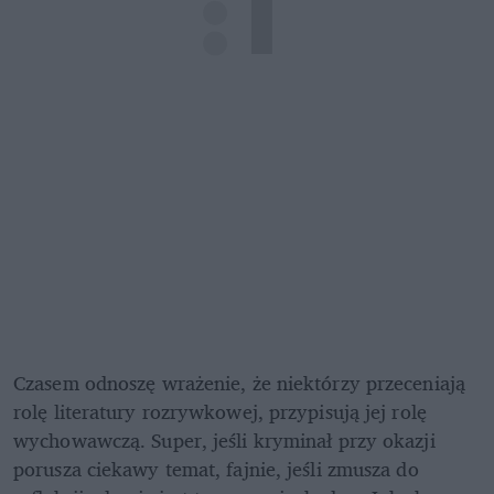
Czasem odnoszę wrażenie, że niektórzy przeceniają 
rolę literatury rozrywkowej, przypisują jej rolę 
wychowawczą. Super, jeśli kryminał przy okazji 
porusza ciekawy temat, fajnie, jeśli zmusza do 