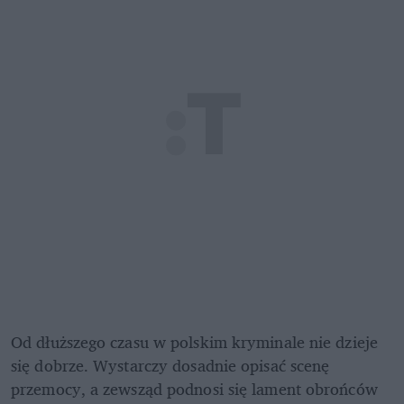
Od dłuższego czasu w polskim kryminale nie dzieje 
się dobrze. Wystarczy dosadnie opisać scenę 
przemocy, a zewsząd podnosi się lament obrońców 