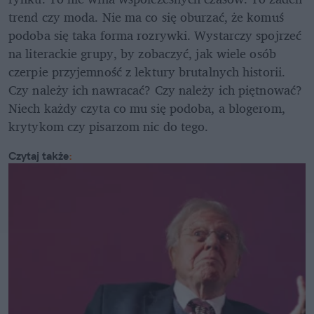
trend czy moda. Nie ma co się oburzać, że komuś 
podoba się taka forma rozrywki. Wystarczy spojrzeć 
na literackie grupy, by zobaczyć, jak wiele osób 
czerpie przyjemność z lektury brutalnych historii. 
Czy należy ich nawracać? Czy należy ich piętnować? 
Niech każdy czyta co mu się podoba, a blogerom, 
krytykom czy pisarzom nic do tego.
Czytaj także
: