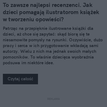
To zawsze najlepsi recenzenci. Jak
dzieci pomagają ilustratorom książek
w tworzeniu opowieści?
Patrząc na przepięknie ilustrowane książki dla
dzieci, aż chce się zapytać: skąd biorą się te
niesamowite pomysły na rysunki. Oczywiście, dużo
pracy i serca w ich przygotowanie wkładają sami
autorzy. Wielu z nich ma jednak swoich małych
pomocników. To właśnie dziecięca wyobraźnia
podsuwa im niektóre idee.
Czytaj całość
REKLAMA