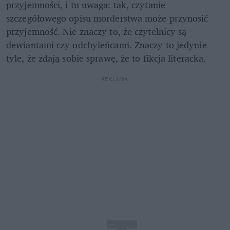
przyjemności, i tu uwaga: tak, czytanie 
szczegółowego opisu morderstwa może przynosić 
przyjemność. Nie znaczy to, że czytelnicy są 
dewiantami czy odchyleńcami. Znaczy to jedynie 
tyle, że zdają sobie sprawę, że to fikcja literacka.
REKLAMA 