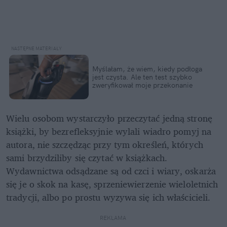
Myślałam, że wiem, kiedy podłoga 
jest czysta. Ale ten test szybko 
zweryfikował moje przekonanie
Wielu osobom wystarczyło przeczytać jedną stronę 
książki, by bezrefleksyjnie wylali wiadro pomyj na 
autora, nie szczędząc przy tym określeń, których 
sami brzydziliby się czytać w książkach. 
Wydawnictwa odsądzane są od czci i wiary, oskarża 
się je o skok na kasę, sprzeniewierzenie wieloletnich 
tradycji, albo po prostu wyzywa się ich właścicieli.
REKLAMA 