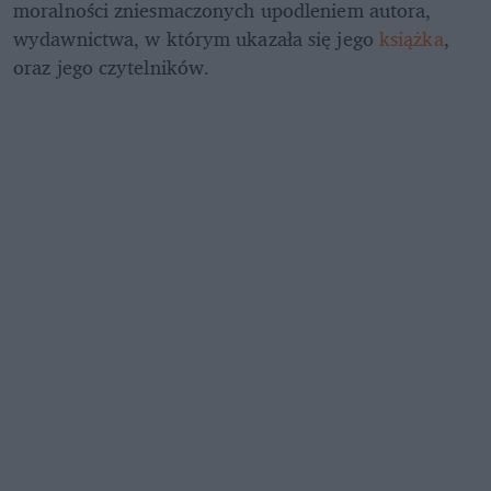
moralności zniesmaczonych upodleniem autora, 
wydawnictwa, w którym ukazała się jego 
książka
, 
oraz jego czytelników.