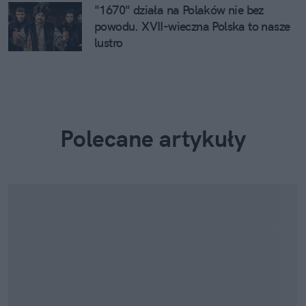
"1670" działa na Polaków nie bez
powodu. XVII-wieczna Polska to nasze
lustro
Polecane artykuły