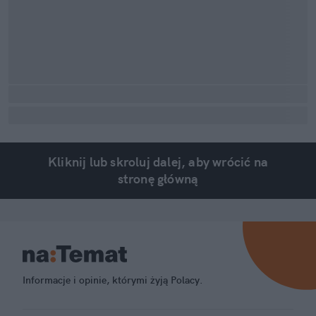
Kliknij lub skroluj dalej, aby wrócić na
stronę główną
Informacje i opinie, którymi żyją Polacy.