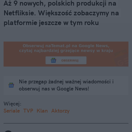
Aż 9 nowych, polskich produkcji na 
Netfliksie. Większość zobaczymy na 
platformie jeszcze w tym roku
Nie przegap żadnej ważnej wiadomości i
obserwuj nas w Google News!
Więcej:
Seriale
TVP
Klan
Aktorzy