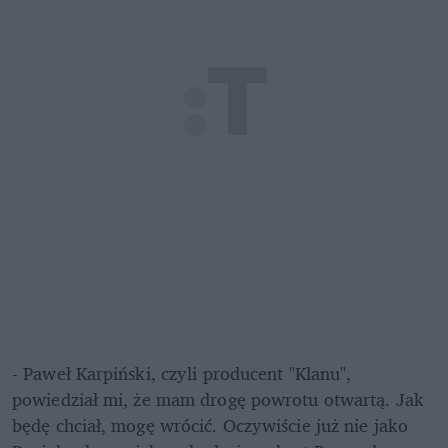
- Paweł Karpiński, czyli producent "Klanu", 
powiedział mi, że mam drogę powrotu otwartą. Jak 
będę chciał, mogę wrócić. Oczywiście już nie jako 