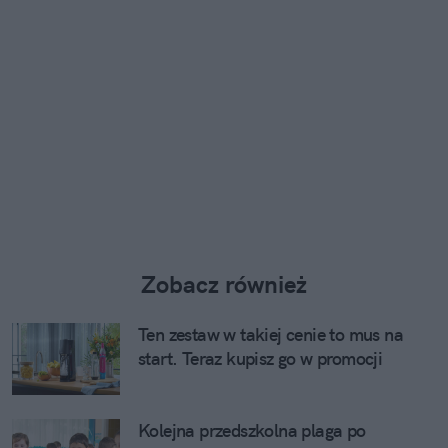
Zobacz również
Ten zestaw w takiej cenie to mus na
start. Teraz kupisz go w promocji
Kolejna przedszkolna plaga po