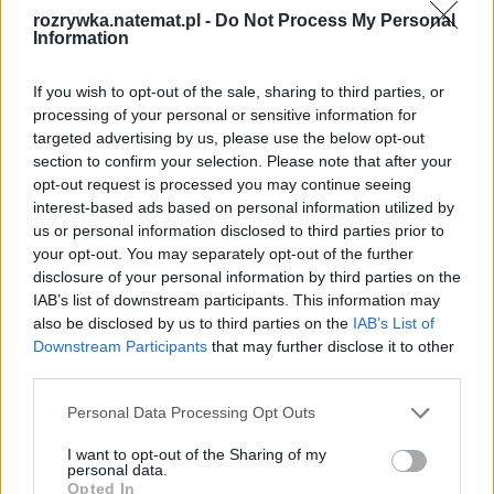
rozrywka.natemat.pl -
Do Not Process My Personal
Information
If you wish to opt-out of the sale, sharing to third parties, or
processing of your personal or sensitive information for
targeted advertising by us, please use the below opt-out
section to confirm your selection. Please note that after your
opt-out request is processed you may continue seeing
interest-based ads based on personal information utilized by
us or personal information disclosed to third parties prior to
your opt-out. You may separately opt-out of the further
disclosure of your personal information by third parties on the
IAB’s list of downstream participants. This information may
also be disclosed by us to third parties on the
IAB’s List of
Downstream Participants
that may further disclose it to other
third parties.
Personal Data Processing Opt Outs
I want to opt-out of the Sharing of my
personal data.
Opted In