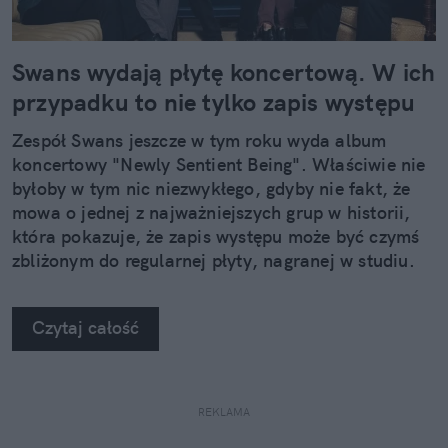
Swans wydają płytę koncertową. W ich
przypadku to nie tylko zapis występu
Zespół Swans jeszcze w tym roku wyda album
koncertowy "Newly Sentient Being". Właściwie nie
byłoby w tym nic niezwykłego, gdyby nie fakt, że
mowa o jednej z najważniejszych grup w historii,
która pokazuje, że zapis występu może być czymś
zbliżonym do regularnej płyty, nagranej w studiu.
Czytaj całość
REKLAMA