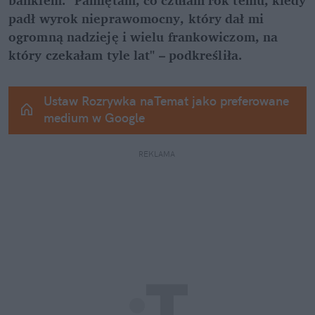
padł wyrok nieprawomocny, który dał mi 
ogromną nadzieję i wielu frankowiczom, na 
który czekałam tyle lat" – podkreśliła.
Ustaw Rozrywka naTemat jako preferowane 
medium w Google
REKLAMA 