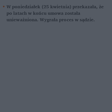
W poniedziałek (25 kwietnia) przekazała, że 
po latach w końcu umowa została 
unieważniona. Wygrała proces w sądzie. 