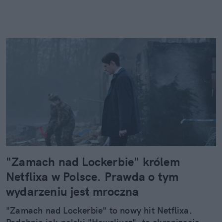
"Zamach nad Lockerbie" królem
Netflixa w Polsce. Prawda o tym
wydarzeniu jest mroczna
"Zamach nad Lockerbie" to nowy hit Netflixa.