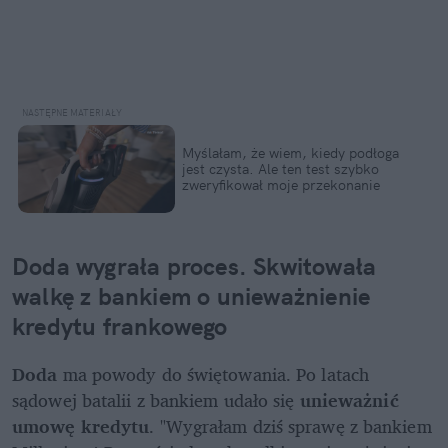
Myślałam, że wiem, kiedy podłoga 
jest czysta. Ale ten test szybko 
zweryfikował moje przekonanie
Doda wygrała proces. Skwitowała 
walkę z bankiem o unieważnienie 
kredytu frankowego
Doda 
ma powody do świętowania. Po latach 
sądowej batalii z bankiem udało się 
unieważnić 
umowę kredytu
. "Wygrałam dziś sprawę z bankiem 