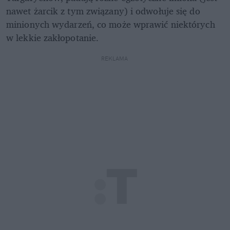
nawet żarcik z tym związany) i odwołuje się do 
minionych wydarzeń, co może wprawić niektórych 
w lekkie zakłopotanie. 
REKLAMA 