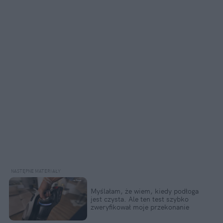
Myślałam, że wiem, kiedy podłoga 
jest czysta. Ale ten test szybko 
zweryfikował moje przekonanie