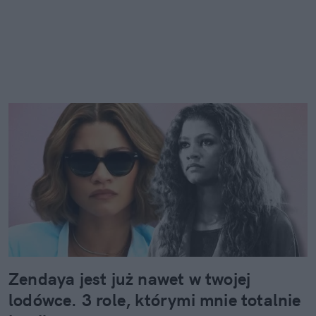
Zendaya jest już nawet w twojej
lodówce. 3 role, którymi mnie totalnie