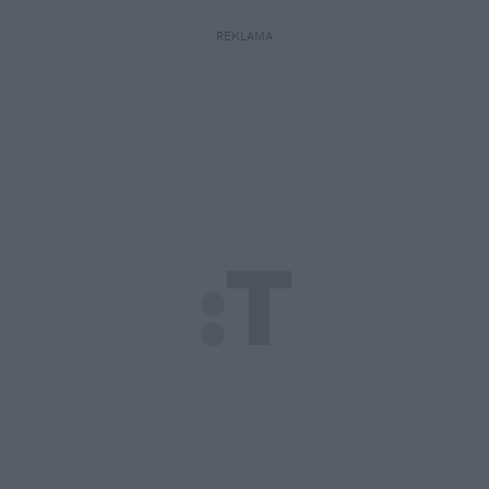
REKLAMA