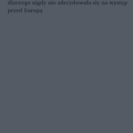
dlaczego nigdy nie zdecydowała się na występ 
przed Europą