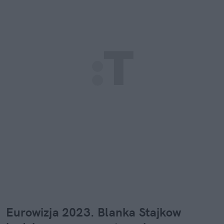
Eurowizja 2023. Blanka Stajkow 