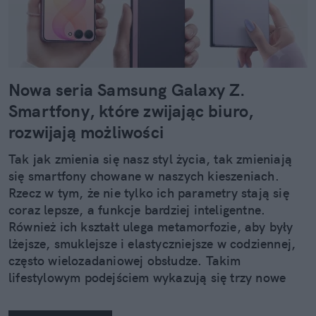
Nowa seria Samsung Galaxy Z.
Smartfony, które zwijając biuro,
rozwijają możliwości
Tak jak zmienia się nasz styl życia, tak zmieniają
się smartfony chowane w naszych kieszeniach.
Rzecz w tym, że nie tylko ich parametry stają się
coraz lepsze, a funkcje bardziej inteligentne.
Również ich kształt ulega metamorfozie, aby były
lżejsze, smuklejsze i elastyczniejsze w codziennej,
często wielozadaniowej obsłudze. Takim
lifestylowym podejściem wykazują się trzy nowe
urządzenia z rodziny Samsung Galaxy Z.