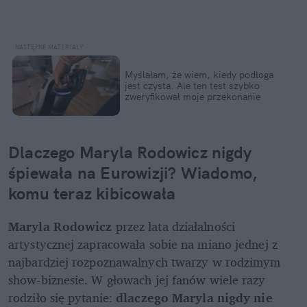
Myślałam, że wiem, kiedy podłoga 
jest czysta. Ale ten test szybko 
zweryfikował moje przekonanie
Dlaczego Maryla Rodowicz nigdy 
śpiewała na Eurowizji? Wiadomo, 
komu teraz kibicowała
Maryla Rodowicz
 przez lata działalności 
artystycznej zapracowała sobie na miano jednej z 
najbardziej rozpoznawalnych twarzy w rodzimym 
show-biznesie. W głowach jej fanów wiele razy 
rodziło się pytanie: 
dlaczego Maryla nigdy nie 