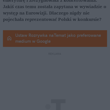
Jakiś czas temu została zapytana w wywiadzie o 
występ na Eurowizji. Dlaczego nigdy nie 
pojechała reprezentować Polski w konkursie?
Ustaw Rozrywka naTemat jako preferowane 
medium w Google
REKLAMA 