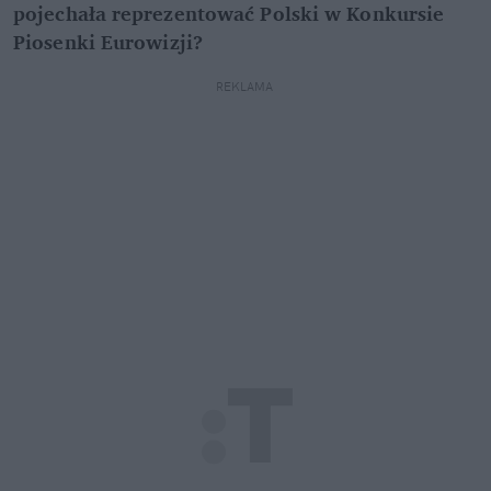
pojechała reprezentować Polski w Konkursie 
Piosenki Eurowizji?
REKLAMA 