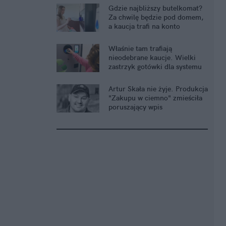
Gdzie najbliższy butelkomat?
Za chwilę będzie pod domem,
a kaucja trafi na konto
Właśnie tam trafiają
nieodebrane kaucje. Wielki
zastrzyk gotówki dla systemu
Artur Skała nie żyje. Produkcja
"Zakupu w ciemno" zmieściła
poruszający wpis