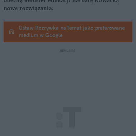
nowe rozwiązania.
Ustaw Rozrywka naTemat jako preferowane 
medium w Google
REKLAMA 