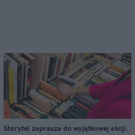
Storytel zaprasza do wyjątkowej akcji.