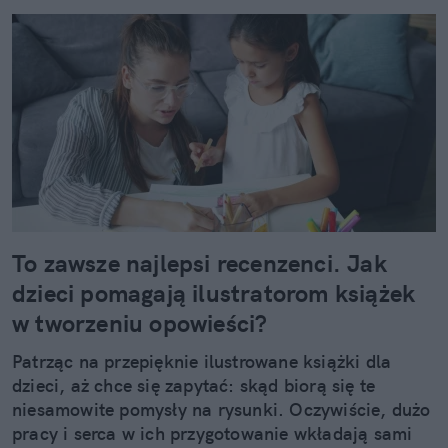
To zawsze najlepsi recenzenci. Jak
dzieci pomagają ilustratorom książek
w tworzeniu opowieści?
Patrząc na przepięknie ilustrowane książki dla
dzieci, aż chce się zapytać: skąd biorą się te
niesamowite pomysły na rysunki. Oczywiście, dużo
pracy i serca w ich przygotowanie wkładają sami