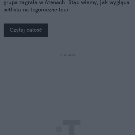
grupa zagrała w Atenach. Stąd wiemy, jak wygląda
setlista na tegoroczne tour.
Czytaj całość
REKLAMA