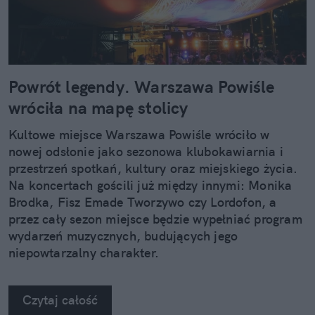
Powrót legendy. Warszawa Powiśle
wróciła na mapę stolicy
Kultowe miejsce Warszawa Powiśle wróciło w
nowej odsłonie jako sezonowa klubokawiarnia i
przestrzeń spotkań, kultury oraz miejskiego życia.
Na koncertach gościli już między innymi: Monika
Brodka, Fisz Emade Tworzywo czy Lordofon, a
przez cały sezon miejsce będzie wypełniać program
wydarzeń muzycznych, budujących jego
niepowtarzalny charakter.
Czytaj całość