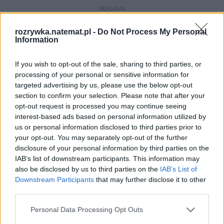
REKLAMA
rozrywka.natemat.pl -
Do Not Process My Personal
Information
If you wish to opt-out of the sale, sharing to third parties, or
processing of your personal or sensitive information for
targeted advertising by us, please use the below opt-out
section to confirm your selection. Please note that after your
opt-out request is processed you may continue seeing
interest-based ads based on personal information utilized by
us or personal information disclosed to third parties prior to
your opt-out. You may separately opt-out of the further
disclosure of your personal information by third parties on the
IAB’s list of downstream participants. This information may
also be disclosed by us to third parties on the
IAB’s List of
Downstream Participants
that may further disclose it to other
third parties.
Personal Data Processing Opt Outs