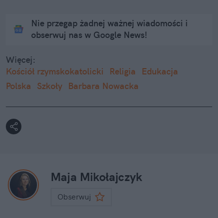
Nie przegap żadnej ważnej wiadomości i
obserwuj nas w Google News!
Więcej:
Kościół rzymskokatolicki
Religia
Edukacja
Polska
Szkoły
Barbara Nowacka
Maja Mikołajczyk
Obserwuj