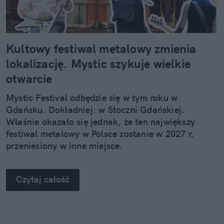
Kultowy festiwal metalowy zmienia
lokalizację. Mystic szykuje wielkie
otwarcie
Mystic Festival odbędzie się w tym roku w
Gdańsku. Dokładniej: w Stoczni Gdańskiej.
Właśnie okazało się jednak, że ten największy
festiwal metalowy w Polsce zostanie w 2027 r.
przeniesiony w inne miejsce.
Czytaj całość