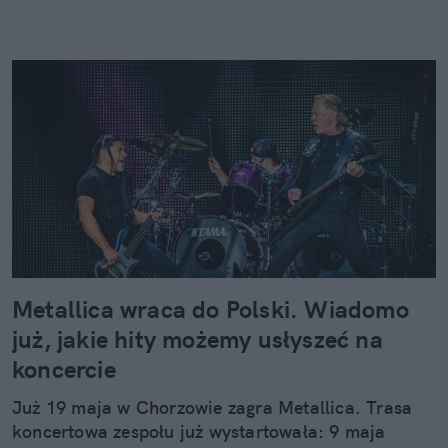
Metallica wraca do Polski. Wiadomo
już, jakie hity możemy usłyszeć na
koncercie
Już 19 maja w Chorzowie zagra Metallica. Trasa
koncertowa zespołu już wystartowała: 9 maja