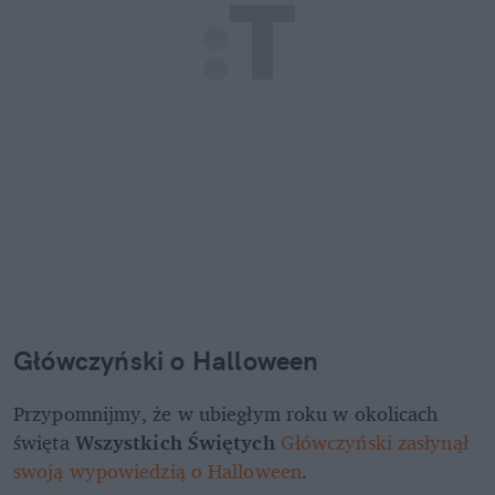
Główczyński o Halloween 
Przypomnijmy, że w ubiegłym roku w okolicach 
święta 
Wszystkich Świętych
Główczyński zasłynął 
swoją wypowiedzią o Halloween
.  