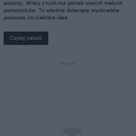
autorzy. Wielu z nich ma jednak swoich małych
pomocników. To właśnie dziecięca wyobraźnia
podsuwa im niektóre idee.
Czytaj całość
REKLAMA