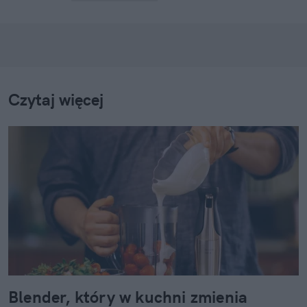
Czytaj więcej
Blender, który w kuchni zmienia