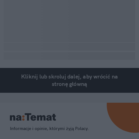
Kliknij lub skroluj dalej, aby wrócić na
stronę główną
Informacje i opinie, którymi żyją Polacy.