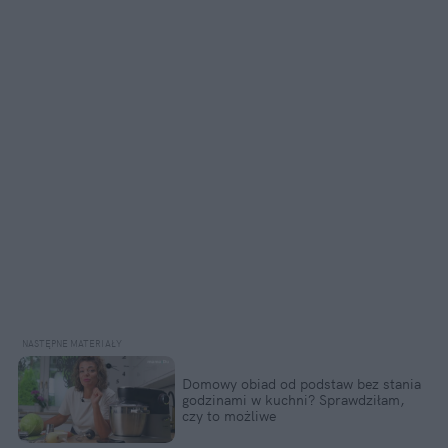
Domowy obiad od podstaw bez stania 
godzinami w kuchni? Sprawdziłam, 
czy to możliwe