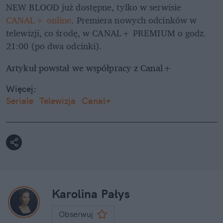
NEW BLOOD już dostępne, tylko w serwisie 
CANAL+ online
. Premiera nowych odcinków w 
telewizji, co środę, w CANAL+ PREMIUM o godz. 
21:00 (po dwa odcinki).
Artykuł powstał we współpracy z Canal+ 
Więcej:
Seriale
Telewizja
Canal+
Karolina Pałys
Obserwuj