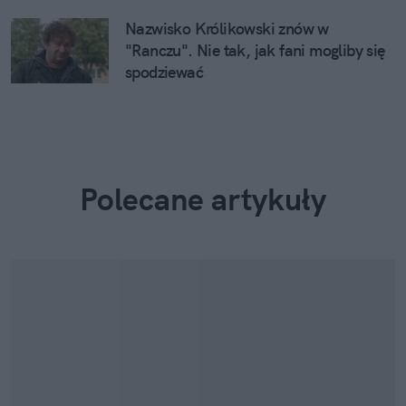
Nazwisko Królikowski znów w
"Ranczu". Nie tak, jak fani mogliby się
spodziewać
Polecane artykuły