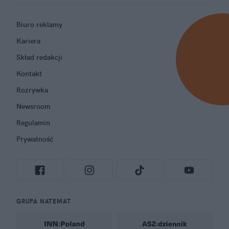
Biuro reklamy
Kariera
Skład redakcji
Kontakt
Rozrywka
Newsroom
Regulamin
Prywatność
GRUPA NATEMAT