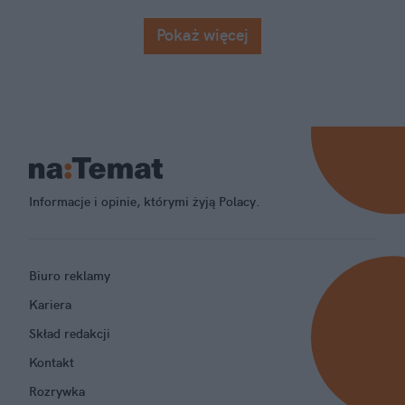
Pokaż więcej
Informacje i opinie, którymi żyją Polacy.
Biuro reklamy
Kariera
Skład redakcji
Kontakt
Rozrywka