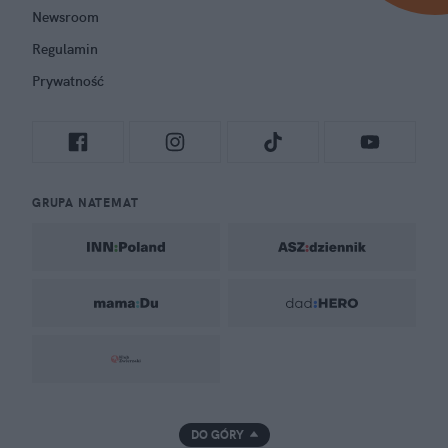
Newsroom
Regulamin
Prywatność
GRUPA NATEMAT
DO GÓRY