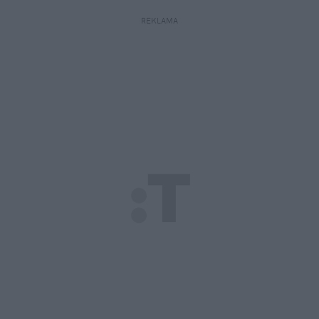
REKLAMA