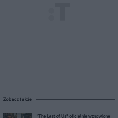
Zobacz także
"The Last of Us" oficjalnie wznowione 