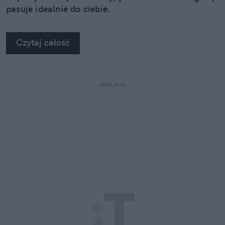
pasuje idealnie do ciebie.
Czytaj całość
REKLAMA