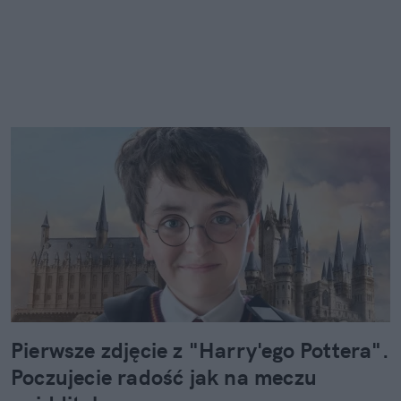
Pierwsze zdjęcie z "Harry'ego Pottera".
Poczujecie radość jak na meczu