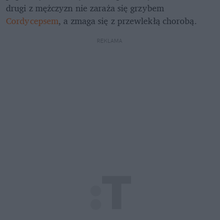
drugi z mężczyzn nie zaraża się grzybem 
Cordycepsem
, a zmaga się z przewlekłą chorobą.
REKLAMA 