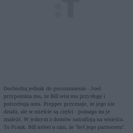
Dochodzą jednak do porozumienia - Joel 
przypomina mu, że Bill wisi mu przysługę i 
potrzebują auta. Prepper przyznaje, że jego nie 
działa, ale w mieście są części - pomaga im je 
znaleźć. W jednym z domów natrafiają na wisielca. 
To Frank. Bill mówi o nim, że "był jego partnerem". 