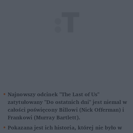
Najnowszy odcinek "The Last of Us" 
zatytułowany "Do ostatnich dni" jest niemal w 
całości poświęcony Billowi (Nick Offerman) i 
Frankowi (Murray Bartlett).
Pokazana jest ich historia, której nie było w 