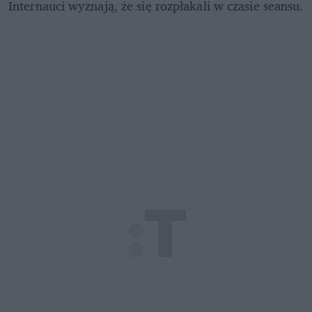
Internauci wyznają, że się rozpłakali w czasie seansu. 