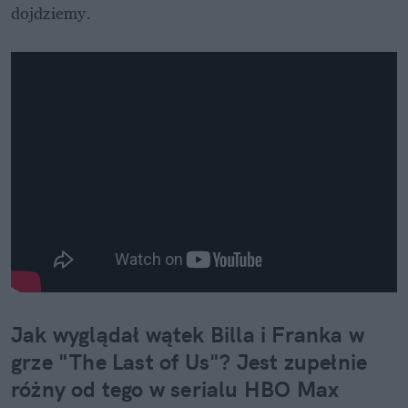
dojdziemy.
Jak wyglądał wątek Billa i Franka w 
grze "The Last of Us"? Jest zupełnie 
różny od tego w serialu HBO Max