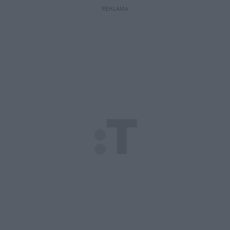
REKLAMA