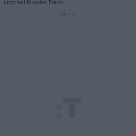
otrzymał Brendan Fraser. 
REKLAMA 