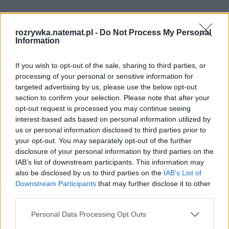
rozrywka.natemat.pl -
Do Not Process My Personal
Information
If you wish to opt-out of the sale, sharing to third parties, or
processing of your personal or sensitive information for
targeted advertising by us, please use the below opt-out
section to confirm your selection. Please note that after your
opt-out request is processed you may continue seeing
interest-based ads based on personal information utilized by
us or personal information disclosed to third parties prior to
your opt-out. You may separately opt-out of the further
disclosure of your personal information by third parties on the
IAB’s list of downstream participants. This information may
also be disclosed by us to third parties on the
IAB’s List of
Downstream Participants
that may further disclose it to other
third parties.
Personal Data Processing Opt Outs