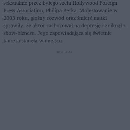
seksualnie przez byłego szefa Hollywood Foreign 
Press Association, Philipa Berka. Molestowanie w 
2003 roku, głośny rozwód oraz śmierć matki 
sprawiły, że aktor zachorował na depresję i zniknął z 
show-biznesu. Jego zapowiadająca się świetnie 
kariera stanęła w miejscu.
REKLAMA 