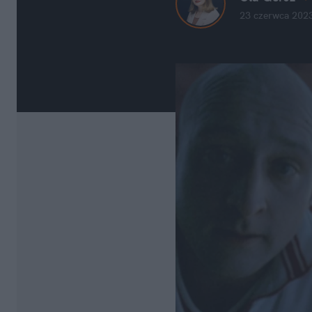
23 czerwca 2023