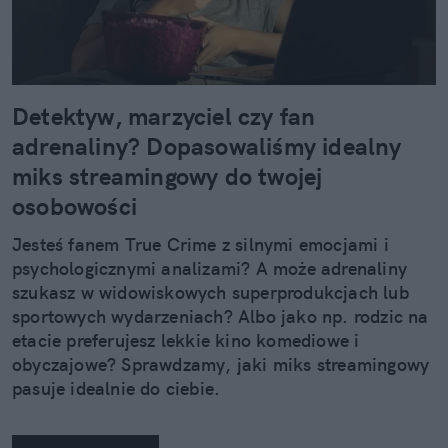
Detektyw, marzyciel czy fan
adrenaliny? Dopasowaliśmy idealny
miks streamingowy do twojej
osobowości
Jesteś fanem True Crime z silnymi emocjami i
psychologicznymi analizami? A może adrenaliny
szukasz w widowiskowych superprodukcjach lub
sportowych wydarzeniach? Albo jako np. rodzic na
etacie preferujesz lekkie kino komediowe i
obyczajowe? Sprawdzamy, jaki miks streamingowy
pasuje idealnie do ciebie.