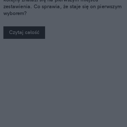
zestawienia. Co sprawia, że staje się on pierwszym
wyborem?
Czytaj całość