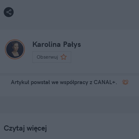
Karolina Pałys
Obserwuj
Artykuł powstał we współpracy z CANAL+.
Czytaj więcej