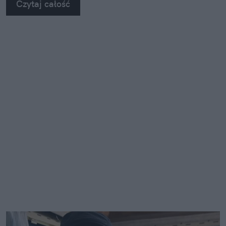
Czytaj całość