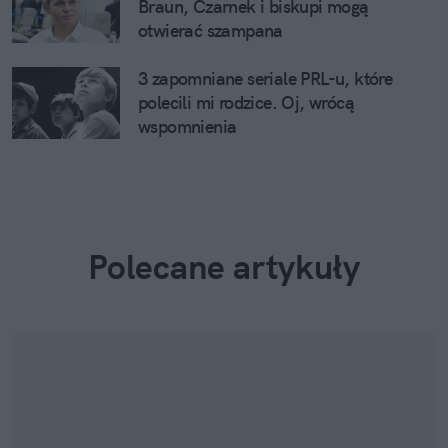
Braun, Czarnek i biskupi mogą
otwierać szampana
3 zapomniane seriale PRL-u, które
polecili mi rodzice. Oj, wrócą
wspomnienia
Polecane artykuły