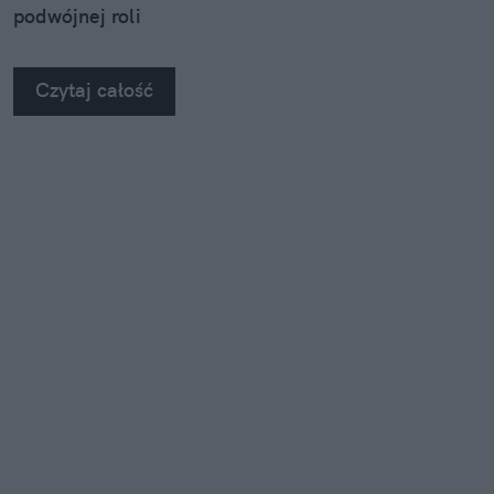
podwójnej roli
Czytaj całość