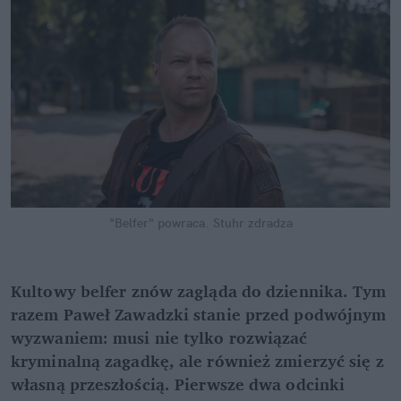
"Belfer" powraca. Stuhr zdradza
Kultowy belfer znów zagląda do dziennika. Tym 
razem Paweł Zawadzki stanie przed podwójnym 
wyzwaniem: musi nie tylko rozwiązać 
kryminalną zagadkę, ale również zmierzyć się z 
własną przeszłością. Pierwsze dwa odcinki 