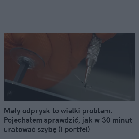
Mały odprysk to wielki problem.
Pojechałem sprawdzić, jak w 30 minut
uratować szybę (i portfel)