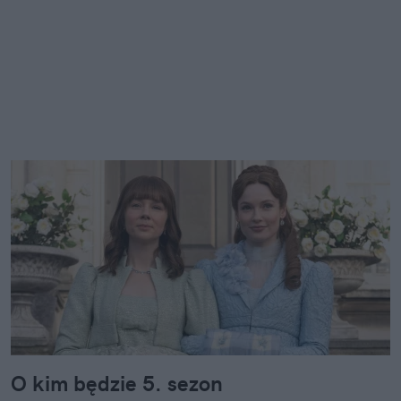
O kim będzie 5. sezon