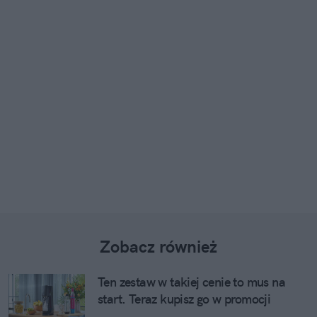
Zobacz również
Ten zestaw w takiej cenie to mus na
start. Teraz kupisz go w promocji