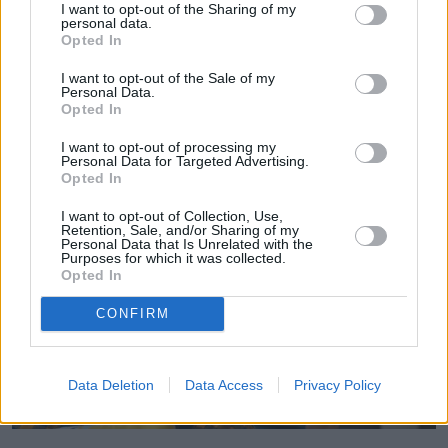
I want to opt-out of the Sharing of my
personal data.
Opted In
I want to opt-out of the Sale of my
Personal Data.
Opted In
I want to opt-out of processing my
Personal Data for Targeted Advertising.
Opted In
I want to opt-out of Collection, Use,
Retention, Sale, and/or Sharing of my
Personal Data that Is Unrelated with the
Purposes for which it was collected.
Opted In
CONFIRM
Data Deletion
Data Access
Privacy Policy