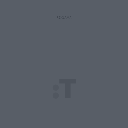
REKLAMA