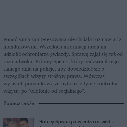
Ponoć sama zainteresowana nie chciała rozmawiać z 
mundurowymi. Wszelkich informacji mieli im 
udzielić ochroniarze gwiazdy. Sprawą zajął się też od 
razu adwokat Britney Spears, który zadzwonił tego 
samego dnia na policję, aby dowiedzieć się o 
szczegółach wizyty stróżów prawa. Wówczas 
wyjaśnili prawnikowi, że była to jedynie kontrolna 
wizyta, po "telefonie od socjalnego".
Zobacz także
Britney Spears potwierdza rozwód z 