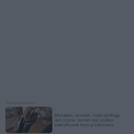
Myślałam, że wiem, kiedy podłoga 
jest czysta. Ale ten test szybko 
zweryfikował moje przekonanie