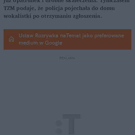
TZM podaje, że policja pojechała do domu 
wokalistki po otrzymaniu zgłoszenia.
Ustaw Rozrywka naTemat jako preferowane 
medium w Google
REKLAMA 