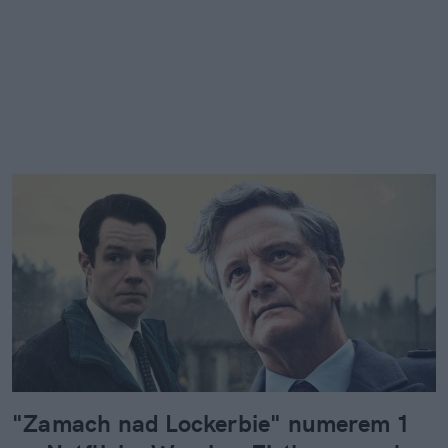
"Zamach nad Lockerbie" numerem 1