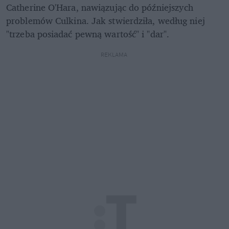
Catherine O'Hara, nawiązując do późniejszych 
problemów Culkina. Jak stwierdziła, według niej 
"trzeba posiadać pewną wartość" i "dar".
REKLAMA 