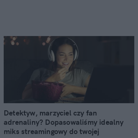
Detektyw, marzyciel czy fan
adrenaliny? Dopasowaliśmy idealny
miks streamingowy do twojej