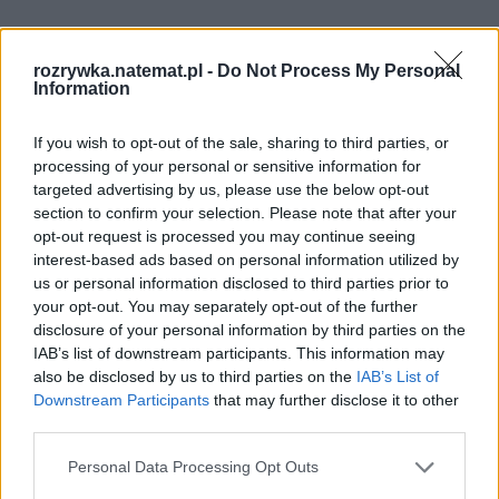
rozrywka.natemat.pl -
Do Not Process My Personal
Information
If you wish to opt-out of the sale, sharing to third parties, or
processing of your personal or sensitive information for
targeted advertising by us, please use the below opt-out
section to confirm your selection. Please note that after your
opt-out request is processed you may continue seeing
interest-based ads based on personal information utilized by
us or personal information disclosed to third parties prior to
your opt-out. You may separately opt-out of the further
disclosure of your personal information by third parties on the
IAB’s list of downstream participants. This information may
also be disclosed by us to third parties on the
IAB’s List of
Downstream Participants
that may further disclose it to other
Pociągiem z Polski do Włoch?!  
third parties.
Nowość od PKP Intercity! | 
kierunek:PODRÓŻE
Personal Data Processing Opt Outs