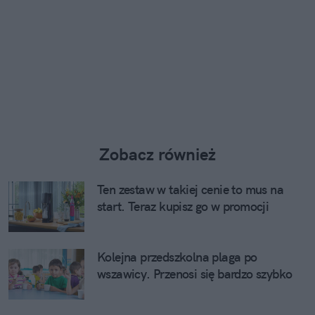
Zobacz również
Ten zestaw w takiej cenie to mus na
start. Teraz kupisz go w promocji
Kolejna przedszkolna plaga po
wszawicy. Przenosi się bardzo szybko