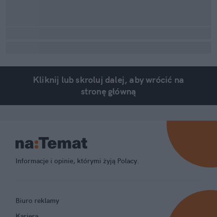
Kliknij lub skroluj dalej, aby wrócić na
stronę główną
Informacje i opinie, którymi żyją Polacy.
Biuro reklamy
Kariera