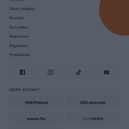
Skład redakcji
Kontakt
Rozrywka
Newsroom
Regulamin
Prywatność
GRUPA NATEMAT