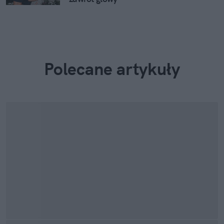
Polecane artykuły