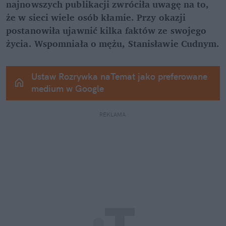
najnowszych publikacji zwróciła uwagę na to, 
że w sieci wiele osób kłamie. Przy okazji 
postanowiła ujawnić kilka faktów ze swojego 
życia. Wspomniała o mężu, Stanisławie Cudnym.
Ustaw Rozrywka naTemat jako preferowane 
medium w Google
REKLAMA 