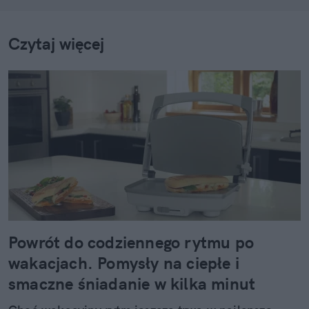
Czytaj więcej
Powrót do codziennego rytmu po
wakacjach. Pomysły na ciepłe i
smaczne śniadanie w kilka minut