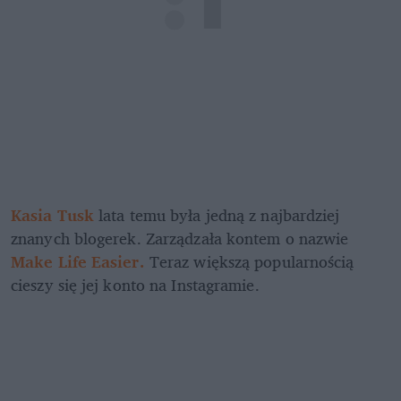
Kasia Tusk 
lata temu była jedną z najbardziej 
znanych blogerek. Zarządzała kontem o nazwie 
Make Life Easier. 
Teraz większą popularnością 
cieszy się jej konto na Instagramie.