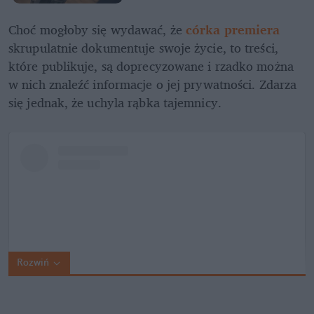
Choć mogłoby się wydawać, że 
córka premiera
skrupulatnie dokumentuje swoje życie, to treści, 
które publikuje, są doprecyzowane i rzadko można 
w nich znaleźć informacje o jej prywatności. Zdarza 
się jednak, że uchyla rąbka tajemnicy.
Rozwiń