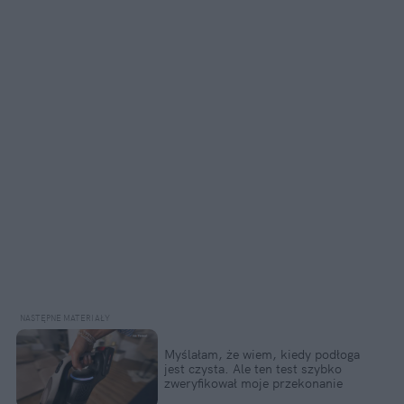
Myślałam, że wiem, kiedy podłoga 
jest czysta. Ale ten test szybko 
zweryfikował moje przekonanie