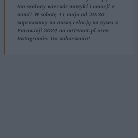
ten szalony wieczór muzyki i emocji z 
nami! W sobotę 11 maja od 20:30 
zapraszamy na naszą relację na żywo z 
Eurowizji 2024 na naTemat.pl oraz 
Instagramie. Do zobaczenia!