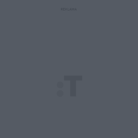
REKLAMA 