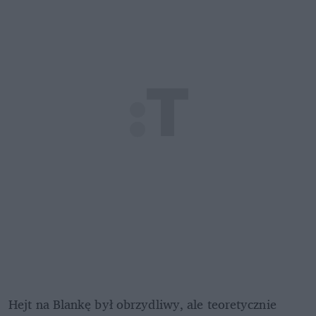
Hejt na Blankę był obrzydliwy, ale teoretycznie 