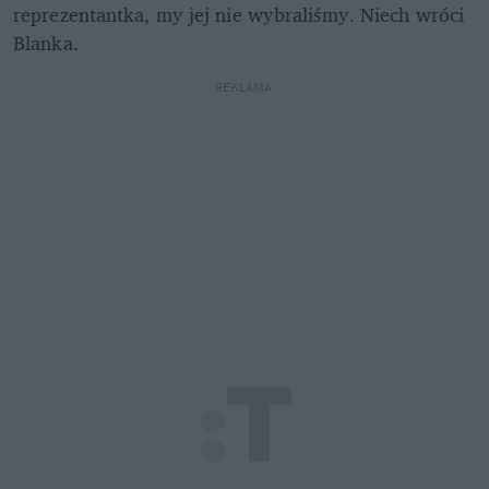
reprezentantka, my jej nie wybraliśmy. Niech wróci 
Blanka. 
REKLAMA 