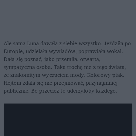
Ale sama Luna dawała z siebie wszystko. Jeździła po 
Europie, udzielała wywiadów, poprawiała wokal. 
Dała się poznać, jako przemiła, otwarta, 
sympatyczna osoba. Taka trochę nie z tego świata, 
ze znakomitym wyczuciem mody. Kolorowy ptak. 
Hejtem zdała się nie przejmować, przynajmniej 
publicznie. Bo przecież to uderzyłoby każdego.