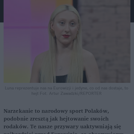
Luna reprezentuje nas na Eurowizji i jedyne, co od nas dostaje, to 
hejt
Fot. Artur Zawadzki/REPORTER
Narzekanie to narodowy sport Polaków, 
podobnie zresztą jak hejtowanie swoich 
rodaków. Te nasze przywary uaktywniają się 