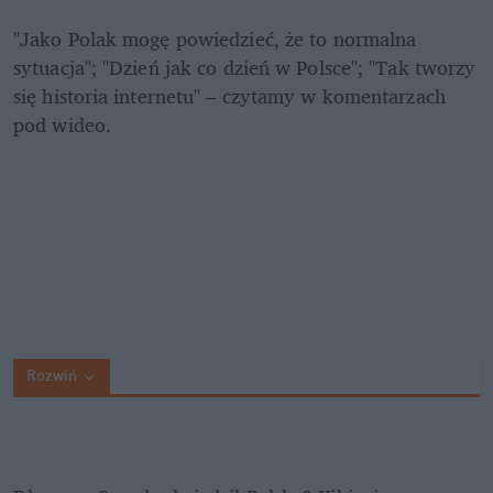
"Jako Polak mogę powiedzieć, że to normalna 
sytuacja"; "Dzień jak co dzień w Polsce"; "Tak tworzy 
się historia internetu" – czytamy w komentarzach 
pod wideo.
Rozwiń