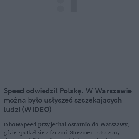
Speed odwiedził Polskę. W Warszawie 
można było usłyszeć szczekających 
ludzi (WIDEO)
IShowSpeed przyjechał ostatnio do Warszawy
, 
gdzie spotkał się z fanami. Streamer - otoczony 