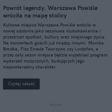
Powrót legendy. Warszawa Powiśle
wróciła na mapę stolicy
Kultowe miejsce Warszawa Powiśle wróciło w
nowej odsłonie jako sezonowa klubokawiarnia i
przestrzeń spotkań, kultury oraz miejskiego życia.
Na koncertach gościli już między innymi: Monika
Brodka, Fisz Emade Tworzywo czy Lordofon, a
przez cały sezon miejsce będzie wypełniać program
wydarzeń muzycznych, budujących jego
niepowtarzalny charakter.
Czytaj całość
REKLAMA