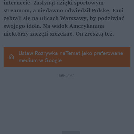
internecie. Zasłynął dzięki sportowym 
streamom, a niedawno odwiedził Polskę. Fani 
zebrali się na ulicach Warszawy, by podziwiać 
swojego idola. Na widok Amerykanina 
niektórzy zaczęli szczekać. On zresztą też.
Ustaw Rozrywka naTemat jako preferowane 
medium w Google
REKLAMA 