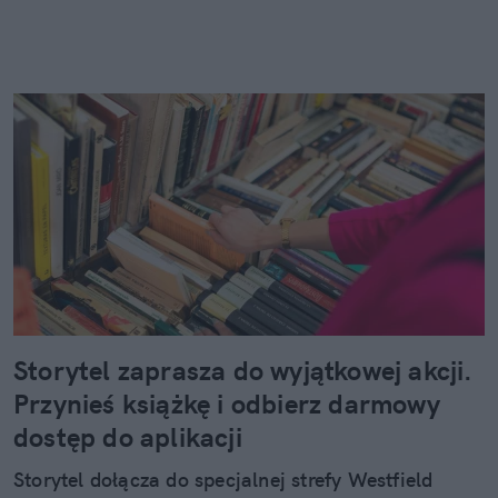
Storytel zaprasza do wyjątkowej akcji.
Przynieś książkę i odbierz darmowy
dostęp do aplikacji
Storytel dołącza do specjalnej strefy Westfield