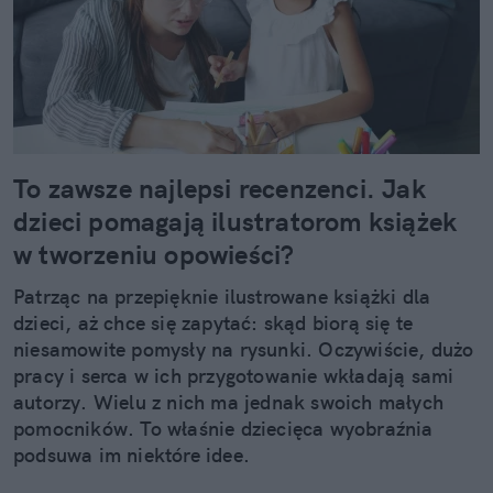
To zawsze najlepsi recenzenci. Jak
dzieci pomagają ilustratorom książek
w tworzeniu opowieści?
Patrząc na przepięknie ilustrowane książki dla
dzieci, aż chce się zapytać: skąd biorą się te
niesamowite pomysły na rysunki. Oczywiście, dużo
pracy i serca w ich przygotowanie wkładają sami
autorzy. Wielu z nich ma jednak swoich małych
pomocników. To właśnie dziecięca wyobraźnia
podsuwa im niektóre idee.