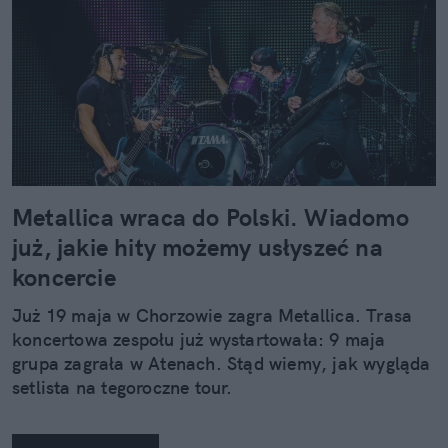
Metallica wraca do Polski. Wiadomo
już, jakie hity możemy usłyszeć na
koncercie
Już 19 maja w Chorzowie zagra Metallica. Trasa
koncertowa zespołu już wystartowała: 9 maja
grupa zagrała w Atenach. Stąd wiemy, jak wygląda
setlista na tegoroczne tour.