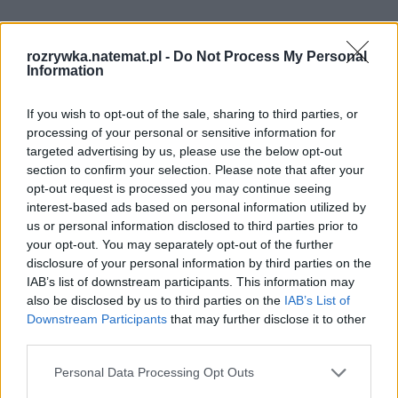
rozrywka.natemat.pl -
Do Not Process My Personal
Information
If you wish to opt-out of the sale, sharing to third parties, or
processing of your personal or sensitive information for
targeted advertising by us, please use the below opt-out
section to confirm your selection. Please note that after your
opt-out request is processed you may continue seeing
interest-based ads based on personal information utilized by
us or personal information disclosed to third parties prior to
your opt-out. You may separately opt-out of the further
disclosure of your personal information by third parties on the
IAB’s list of downstream participants. This information may
also be disclosed by us to third parties on the
IAB’s List of
Downstream Participants
that may further disclose it to other
third parties.
Personal Data Processing Opt Outs