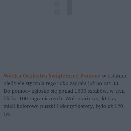
Wielka Orkiestra Świątecznej Pomocy
 w ostatnią 
niedzielę stycznia tego roku zagrała już po raz 33. 
Do pomocy zgłosiło się ponad 1600 sztabów, w tym 
blisko 100 zagranicznych. Wolontariuszy, którzy 
mieli kolorowe puszki i identyfikatory, było aż 120 
tys.