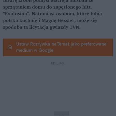
sprzątaniem domu do zapętlonego hitu 
"Explosion". Natomiast osobom, które lubią 
polską kuchnię i Magdę Gessler, może się 
spodoba ta licytacja gwiazdy TVN.
Ustaw Rozrywka naTemat jako preferowane 
medium w Google
REKLAMA 