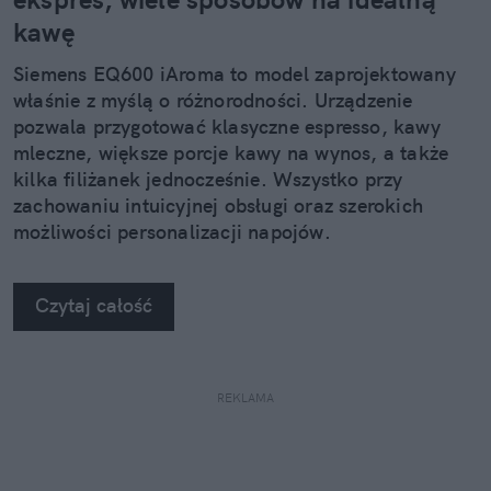
kawę
Siemens EQ600 iAroma to model zaprojektowany
właśnie z myślą o różnorodności. Urządzenie
pozwala przygotować klasyczne espresso, kawy
mleczne, większe porcje kawy na wynos, a także
kilka filiżanek jednocześnie. Wszystko przy
zachowaniu intuicyjnej obsługi oraz szerokich
możliwości personalizacji napojów.
Czytaj całość
REKLAMA