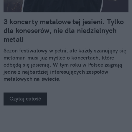
3 koncerty metalowe tej jesieni. Tylko
dla koneserów, nie dla niedzielnych
metali
Sezon festiwalowy w pełni, ale każdy szanujący się
meloman musi już myśleć o koncertach, które
odbędą się jesienią. W tym roku w Polsce zagrają
jedne z najbardziej interesujących zespołów
metalowych na świecie.
Czytaj całość