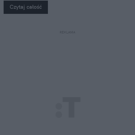
Czytaj całość
REKLAMA