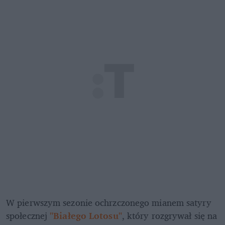
W pierwszym sezonie ochrzczonego mianem satyry 
społecznej
"Białego Lotosu"
, który rozgrywał się na 