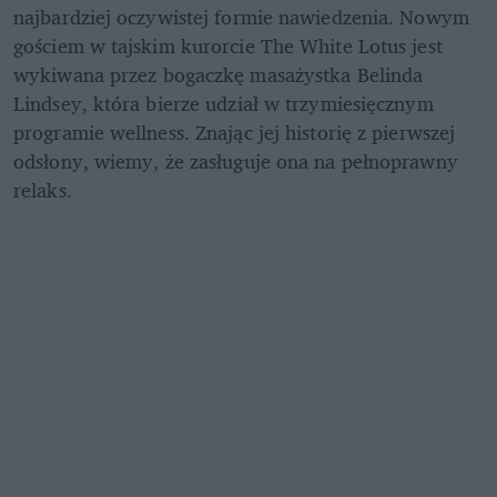
najbardziej oczywistej formie nawiedzenia. Nowym 
gościem w tajskim kurorcie The White Lotus jest 
wykiwana przez bogaczkę masażystka Belinda 
Lindsey, która bierze udział w trzymiesięcznym 
programie wellness. Znając jej historię z pierwszej 
odsłony, wiemy, że zasługuje ona na pełnoprawny 
relaks.