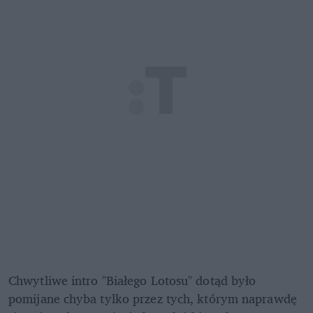
Chwytliwe intro "Białego Lotosu" dotąd było 
pomijane chyba tylko przez tych, którym naprawdę 