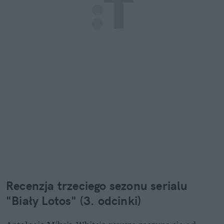
Recenzja trzeciego sezonu serialu 
"Biały Lotos" (3. odcinki)