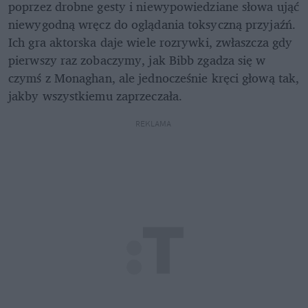
poprzez drobne gesty i niewypowiedziane słowa ująć 
niewygodną wręcz do oglądania toksyczną przyjaźń. 
Ich gra aktorska daje wiele rozrywki, zwłaszcza gdy 
pierwszy raz zobaczymy, jak Bibb zgadza się w 
czymś z Monaghan, ale jednocześnie kręci głową tak, 
jakby wszystkiemu zaprzeczała.
REKLAMA 