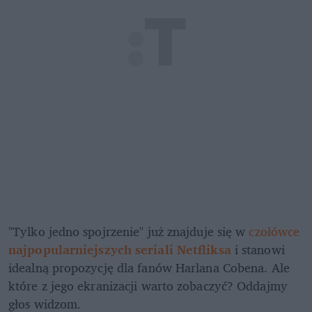
"Tylko jedno spojrzenie" już znajduje się w 
czołówce 
najpopularniejszych seriali Netfliksa
i stanowi 
idealną propozycję dla fanów Harlana Cobena. Ale 
które z jego ekranizacji warto zobaczyć? Oddajmy 
głos widzom.