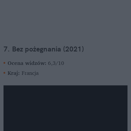
7. Bez pożegnania (2021)
Ocena widzów: 
6,3/10
Kraj:
 Francja