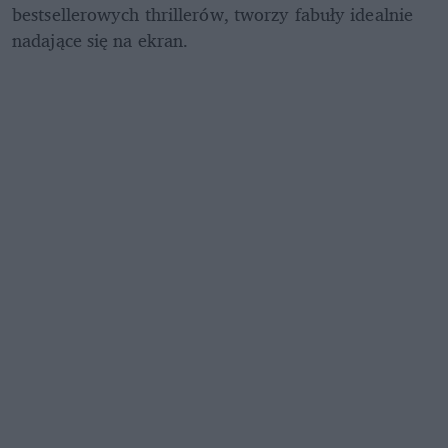
bestsellerowych thrillerów, tworzy fabuły idealnie 
nadające się na ekran.