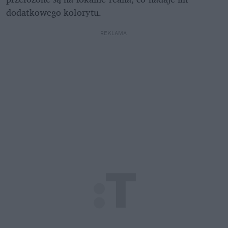
dodatkowego kolorytu.
REKLAMA 