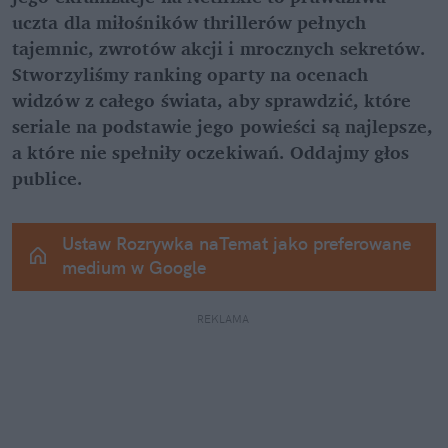
uczta dla miłośników thrillerów pełnych 
tajemnic, zwrotów akcji i mrocznych sekretów. 
Stworzyliśmy ranking oparty na ocenach 
widzów z całego świata, aby sprawdzić, które 
seriale na podstawie jego powieści są najlepsze, 
a które nie spełniły oczekiwań. Oddajmy głos 
publice.
Ustaw Rozrywka naTemat jako preferowane 
medium w Google
REKLAMA 