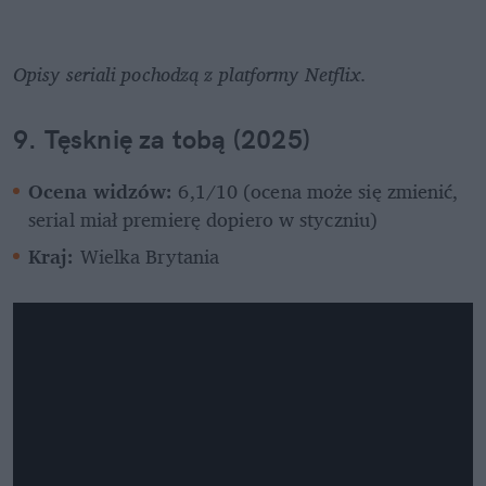
Opisy seriali pochodzą z platformy Netflix.
9. Tęsknię za tobą (2025)
Ocena widzów: 
6,1/10 (ocena może się zmienić, 
serial miał premierę dopiero w styczniu)
Kraj:
 Wielka Brytania