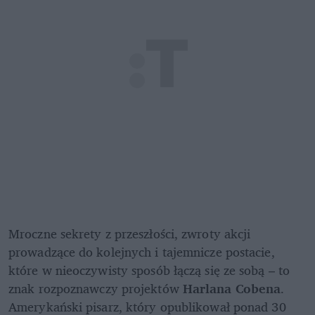
Mroczne sekrety z przeszłości, zwroty akcji 
prowadzące do kolejnych i tajemnicze postacie, 
które w nieoczywisty sposób łączą się ze sobą – to 
znak rozpoznawczy projektów 
Harlana Cobena
. 
Amerykański pisarz, który opublikował ponad 30 