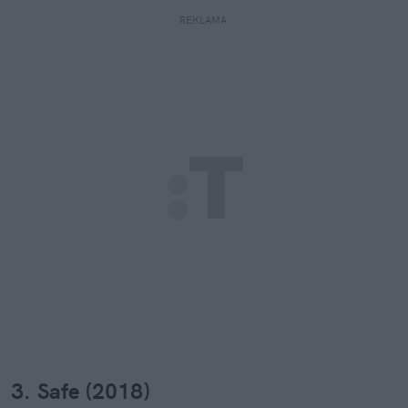
REKLAMA 
3. Safe (2018)