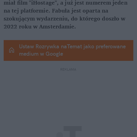
miał film "iHostage", a już jest numerem jeden 
na tej platformie. Fabuła jest oparta na 
szokującym wydarzeniu, do którego doszło w 
2022 roku w Amsterdamie.
Ustaw Rozrywka naTemat jako preferowane 
medium w Google
REKLAMA 