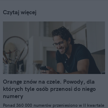
Czytaj więcej
Orange znów na czele. Powody, dla
których tyle osób przenosi do niego
numery
Ponad 360 000 numerów przeniesiono w II kwartale