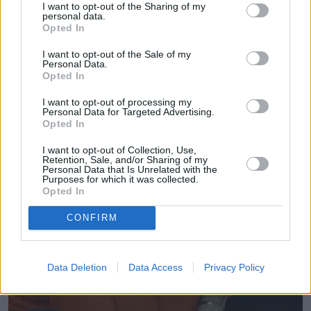
I want to opt-out of the Sharing of my
personal data.
Opted In
I want to opt-out of the Sale of my
Personal Data.
Opted In
I want to opt-out of processing my
Personal Data for Targeted Advertising.
Opted In
I want to opt-out of Collection, Use,
Retention, Sale, and/or Sharing of my
Personal Data that Is Unrelated with the
Purposes for which it was collected.
Opted In
CONFIRM
Data Deletion
Data Access
Privacy Policy