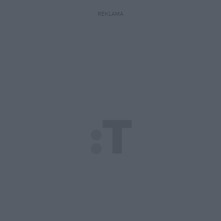
REKLAMA