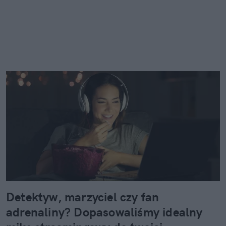
Detektyw, marzyciel czy fan
adrenaliny? Dopasowaliśmy idealny