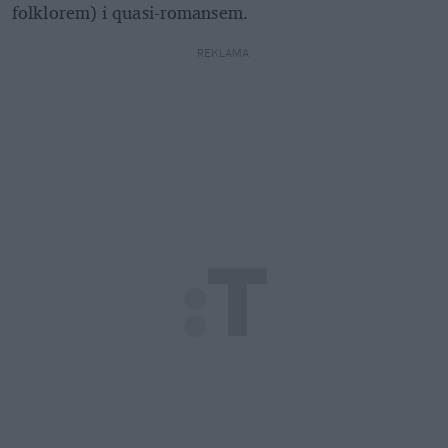
folklorem) i quasi-romansem.
REKLAMA 