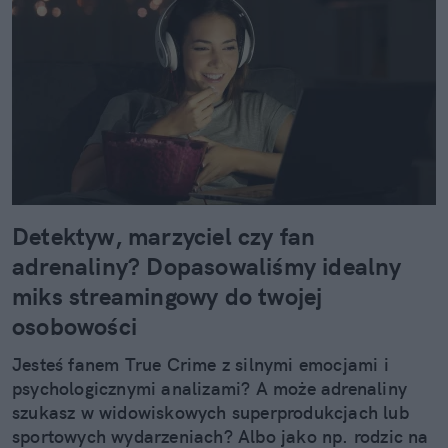
Detektyw, marzyciel czy fan
adrenaliny? Dopasowaliśmy idealny
miks streamingowy do twojej
osobowości
Jesteś fanem True Crime z silnymi emocjami i
psychologicznymi analizami? A może adrenaliny
szukasz w widowiskowych superprodukcjach lub
sportowych wydarzeniach? Albo jako np. rodzic na