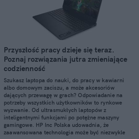
Przyszłość pracy dzieje się teraz.
Poznaj rozwiązania jutra zmieniające
codzienność
Szukasz laptopa do nauki, do pracy w kawiarni
albo domowym zaciszu, a może akcesoriów
dających przewagę w grach? Odpowiadanie na
potrzeby wszystkich użytkowników to rynkowe
wyzwanie. Od ultrasmukłych laptopów z
inteligentnymi funkcjami po potężne maszyny
gamingowe. HP Inc Polska udowadnia, że
zaawansowana technologia może być niezwykle