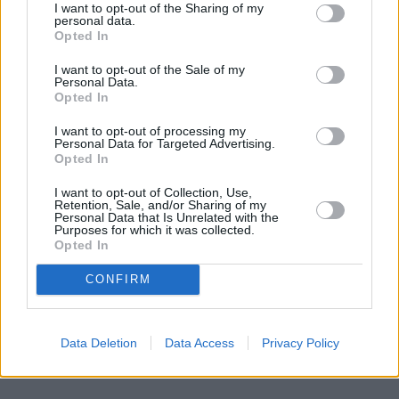
I want to opt-out of the Sharing of my
personal data.
Opted In
I want to opt-out of the Sale of my
Personal Data.
Opted In
I want to opt-out of processing my
Personal Data for Targeted Advertising.
Opted In
I want to opt-out of Collection, Use,
Retention, Sale, and/or Sharing of my
Personal Data that Is Unrelated with the
Purposes for which it was collected.
Opted In
CONFIRM
Data Deletion
Data Access
Privacy Policy