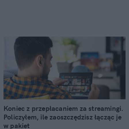
Koniec z przepłacaniem za streamingi.
Policzyłem, ile zaoszczędzisz łącząc je
w pakiet