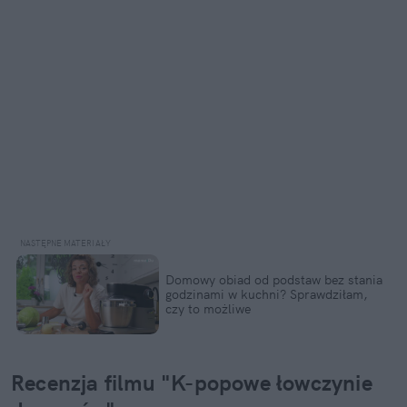
Domowy obiad od podstaw bez stania 
godzinami w kuchni? Sprawdziłam, 
czy to możliwe
Recenzja filmu "K-popowe łowczynie 