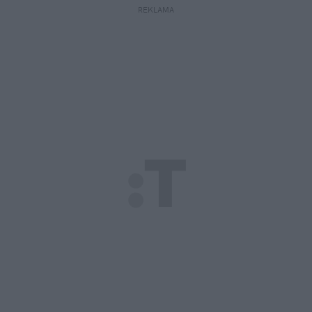
REKLAMA