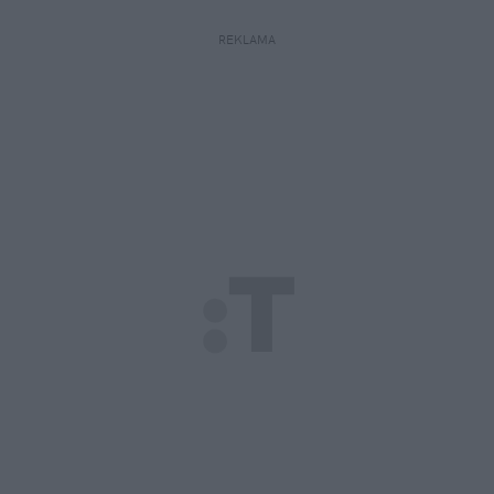
REKLAMA