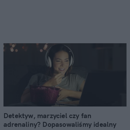
Detektyw, marzyciel czy fan
adrenaliny? Dopasowaliśmy idealny