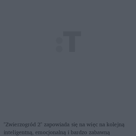
"Zwierzogród 2" zapowiada się na więc na kolejną 
inteligentną, emocjonalną i bardzo zabawną 