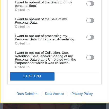
I want to opt-out of the Sharing of my
personal data.
Opted In
I want to opt-out of the Sale of my
Personal Data.
Opted In
I want to opt-out of processing my
Personal Data for Targeted Advertising.
Opted In
I want to opt-out of Collection, Use,
Retention, Sale, and/or Sharing of my
Personal Data that Is Unrelated with the
Purposes for which it was collected.
Opted In
CONFIRM
Data Deletion
Data Access
Privacy Policy