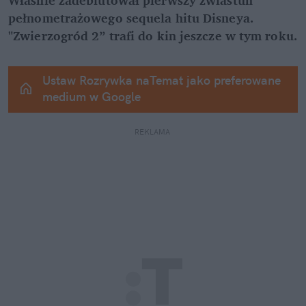
pełnometrażowego sequela hitu Disneya. 
"Zwierzogród 2” trafi do kin jeszcze w tym roku.
Ustaw Rozrywka naTemat jako preferowane 
medium w Google
REKLAMA 