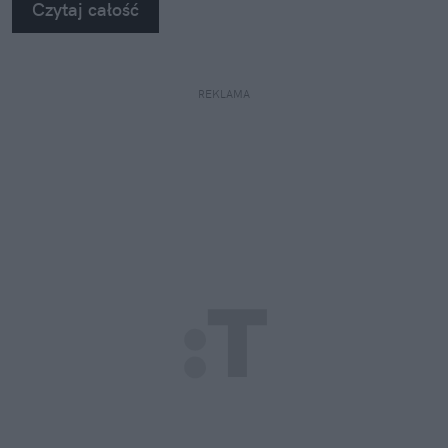
Czytaj całość
REKLAMA