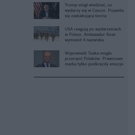
Trump mógł wiedzieć, co
wydarzy się w Ceucie. Pojawiła
się zaskakująca teoria
USA reagują po wydarzeniach
w Polsce. Ambasador Rose
wymienił 4 nazwiska
Wypowiedź Tuska mogła
przerazić Polaków. Prawicowe
media tylko podkręciły emocje