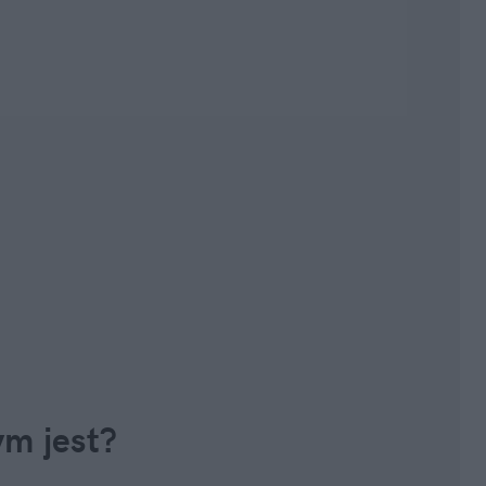
ym jest?