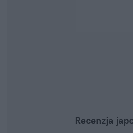
Recenzja japo