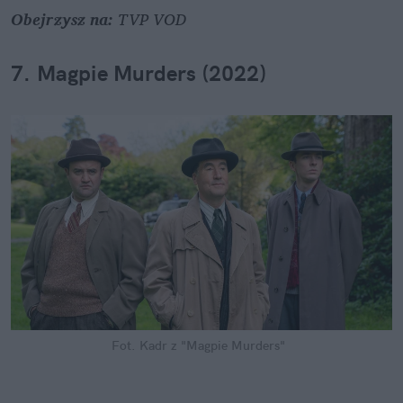
Obejrzysz na: 
TVP VOD
7. Magpie Murders (2022)
Fot. Kadr z "Magpie Murders"