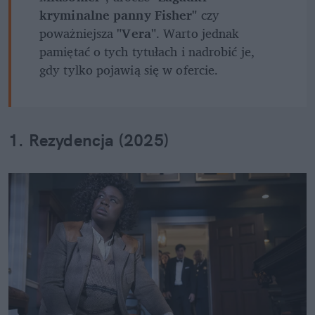
kryminalne panny Fisher" 
czy 
poważniejsza 
"Vera"
. Warto jednak 
pamiętać o tych tytułach i nadrobić je, 
gdy tylko pojawią się w ofercie.
1. Rezydencja (2025)