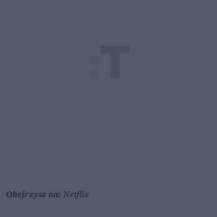
Obejrzysz na: 
Netflix