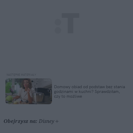
Domowy obiad od podstaw bez stania 
godzinami w kuchni? Sprawdziłam, 
czy to możliwe
Obejrzysz na: 
Disney+