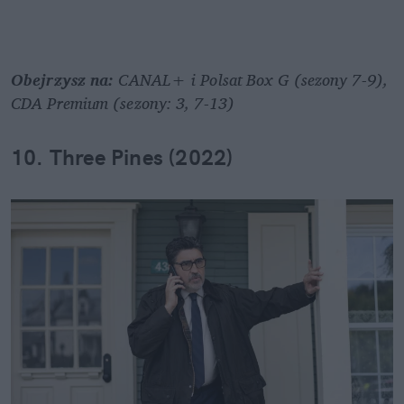
Obejrzysz na: 
CANAL+ i Polsat Box G (sezony 7-9), 
CDA Premium (sezony: 3, 7-13)
10. Three Pines (2022)