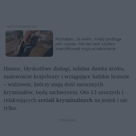
Myślałam, że wiem, kiedy podłoga 
jest czysta. Ale ten test szybko 
zweryfikował moje przekonanie
Humor, błyskotliwe dialogi, solidna dawka uroku, 
malownicze krajobrazy i wciągające ludzkie historie 
– widzowie, którzy mają dość mrocznych 
kryminałów, będą zachwyceni. Oto 13 uroczych i 
relaksujących 
seriali kryminalnych
 na jesień i nie 
tylko.
REKLAMA 