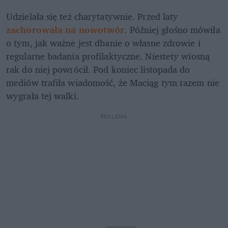
Udzielała się też charytatywnie. Przed laty 
zachorowała na nowotwór
. Później głośno mówiła 
o tym, jak ważne jest dbanie o własne zdrowie i 
regularne badania profilaktyczne. Niestety wiosną 
rak do niej powrócił. Pod koniec listopada do 
mediów trafiła wiadomość, że Maciąg tym razem nie 
wygrała tej walki.
REKLAMA 