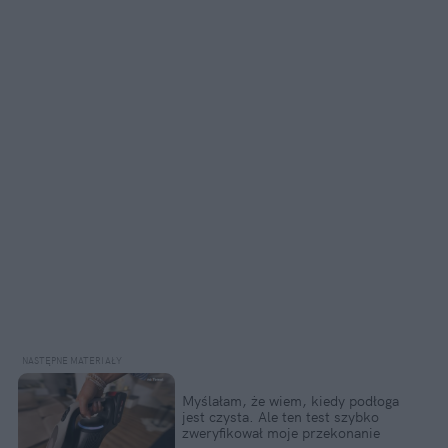
Myślałam, że wiem, kiedy podłoga 
jest czysta. Ale ten test szybko 
zweryfikował moje przekonanie