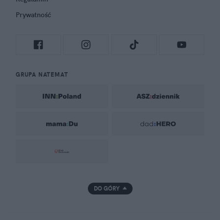
Prywatność
GRUPA NATEMAT
DO GÓRY