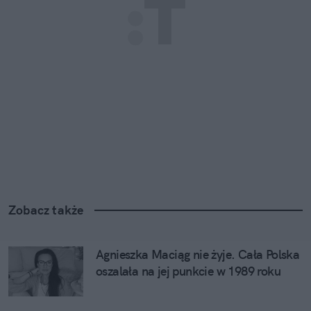
Zobacz także
Agnieszka Maciąg nie żyje. Cała Polska 
oszalała na jej punkcie w 1989 roku