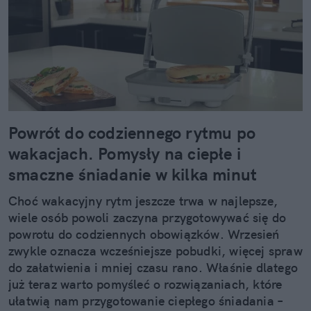
Powrót do codziennego rytmu po
wakacjach. Pomysły na ciepłe i
smaczne śniadanie w kilka minut
Choć wakacyjny rytm jeszcze trwa w najlepsze,
wiele osób powoli zaczyna przygotowywać się do
powrotu do codziennych obowiązków. Wrzesień
zwykle oznacza wcześniejsze pobudki, więcej spraw
do załatwienia i mniej czasu rano. Właśnie dlatego
już teraz warto pomyśleć o rozwiązaniach, które
ułatwią nam przygotowanie ciepłego śniadania –