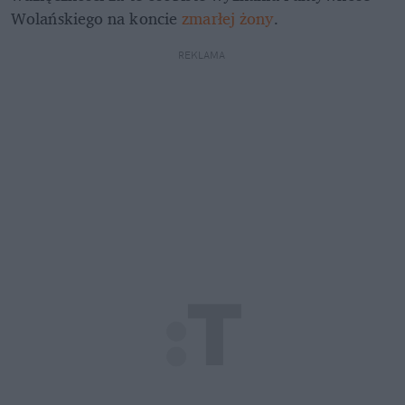
Wolańskiego na koncie
 zmarłej żony
.
REKLAMA 