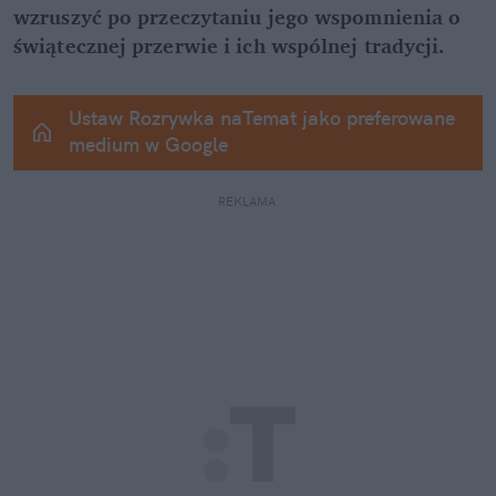
wzruszyć po przeczytaniu jego wspomnienia o 
świątecznej przerwie i ich wspólnej tradycji.
Ustaw Rozrywka naTemat jako preferowane 
medium w Google
REKLAMA 