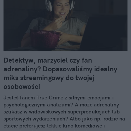
Detektyw, marzyciel czy fan
adrenaliny? Dopasowaliśmy idealny
miks streamingowy do twojej
osobowości
Jesteś fanem True Crime z silnymi emocjami i
psychologicznymi analizami? A może adrenaliny
szukasz w widowiskowych superprodukcjach lub
sportowych wydarzeniach? Albo jako np. rodzic na
etacie preferujesz lekkie kino komediowe i