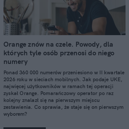
Orange znów na czele. Powody, dla
których tyle osób przenosi do niego
numery
Ponad 360 000 numerów przeniesiono w II kwartale
2026 roku w sieciach mobilnych. Jak podaje UKE,
najwięcej użytkowników w ramach tej operacji
zyskał Orange. Pomarańczowy operator po raz
kolejny znalazł się na pierwszym miejscu
zestawienia. Co sprawia, że staje się on pierwszym
wyborem?