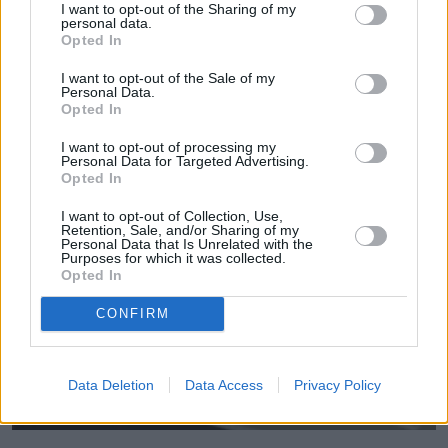
I want to opt-out of the Sharing of my
personal data.
Opted In
I want to opt-out of the Sale of my
Personal Data.
Opted In
I want to opt-out of processing my
Personal Data for Targeted Advertising.
Opted In
I want to opt-out of Collection, Use,
Retention, Sale, and/or Sharing of my
Personal Data that Is Unrelated with the
Purposes for which it was collected.
Opted In
CONFIRM
Data Deletion
Data Access
Privacy Policy