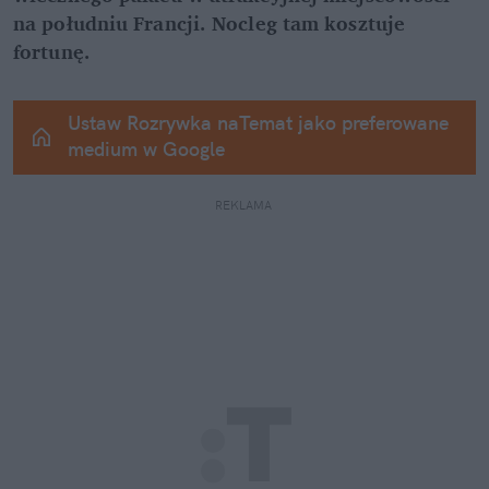
na południu Francji. Nocleg tam kosztuje 
fortunę.
Ustaw Rozrywka naTemat jako preferowane 
medium w Google
REKLAMA 