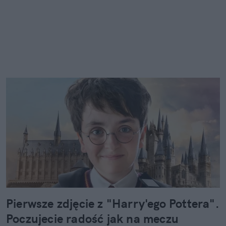
Pierwsze zdjęcie z "Harry'ego Pottera".
Poczujecie radość jak na meczu