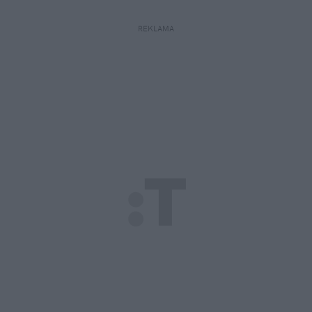
REKLAMA