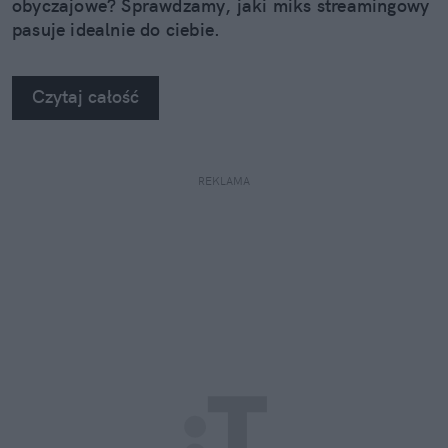
obyczajowe? Sprawdzamy, jaki miks streamingowy
pasuje idealnie do ciebie.
Czytaj całość
REKLAMA