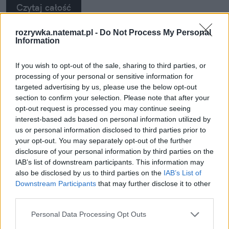
Czytaj całość
rozrywka.natemat.pl -
Do Not Process My Personal
Information
REKLAMA
If you wish to opt-out of the sale, sharing to third parties, or
processing of your personal or sensitive information for
targeted advertising by us, please use the below opt-out
section to confirm your selection. Please note that after your
opt-out request is processed you may continue seeing
interest-based ads based on personal information utilized by
us or personal information disclosed to third parties prior to
your opt-out. You may separately opt-out of the further
disclosure of your personal information by third parties on the
IAB’s list of downstream participants. This information may
also be disclosed by us to third parties on the
IAB’s List of
Downstream Participants
that may further disclose it to other
third parties.
Personal Data Processing Opt Outs