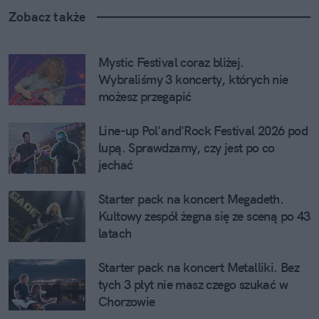
Zobacz także
Mystic Festival coraz bliżej. 
Wybraliśmy 3 koncerty, których nie 
możesz przegapić
Line-up Pol'and'Rock Festival 2026 pod 
lupą. Sprawdzamy, czy jest po co 
jechać
Starter pack na koncert Megadeth. 
Kultowy zespół żegna się ze sceną po 43 
latach
Starter pack na koncert Metalliki. Bez 
tych 3 płyt nie masz czego szukać w 
Chorzowie