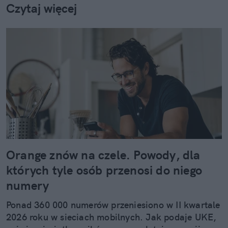
Czytaj więcej
Orange znów na czele. Powody, dla
których tyle osób przenosi do niego
numery
Ponad 360 000 numerów przeniesiono w II kwartale
2026 roku w sieciach mobilnych. Jak podaje UKE,