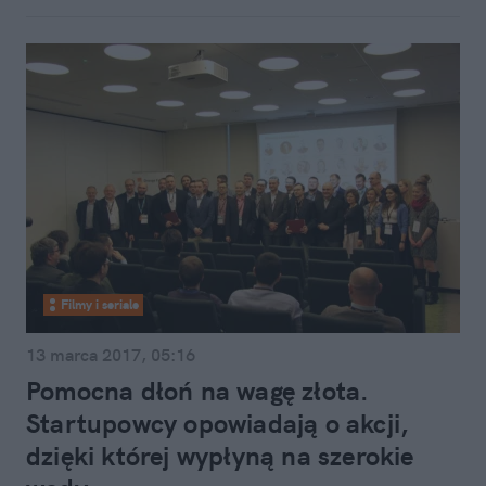
Filmy i seriale
13 marca 2017, 05:16
Pomocna dłoń na wagę złota.
Startupowcy opowiadają o akcji,
dzięki której wypłyną na szerokie