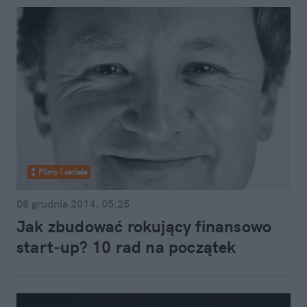
Filmy i seriale
08 grudnia 2014, 05:25
Jak zbudować rokujący finansowo
start-up? 10 rad na początek