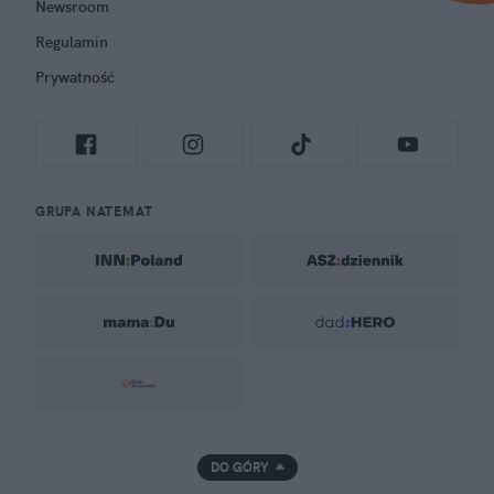
Newsroom
Regulamin
Prywatność
GRUPA NATEMAT
DO GÓRY