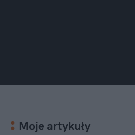
Moje artykuły