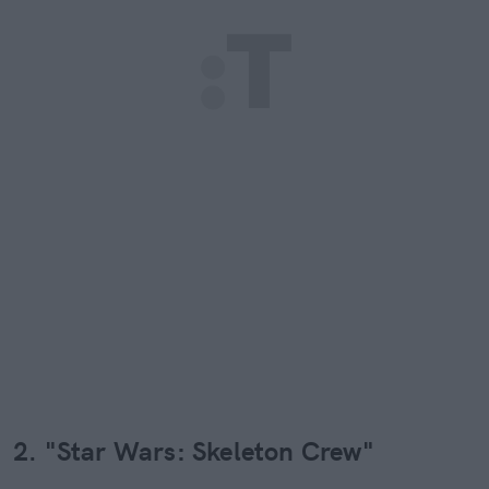
2. "Star Wars: Skeleton Crew"