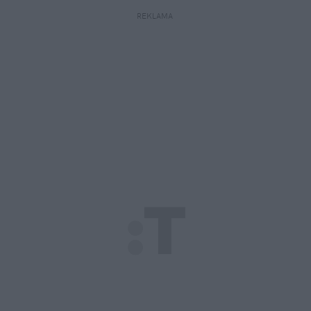
REKLAMA 