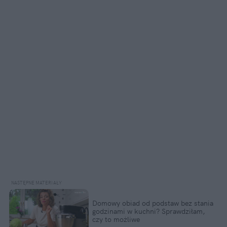
Domowy obiad od podstaw bez stania 
godzinami w kuchni? Sprawdziłam, 
czy to możliwe