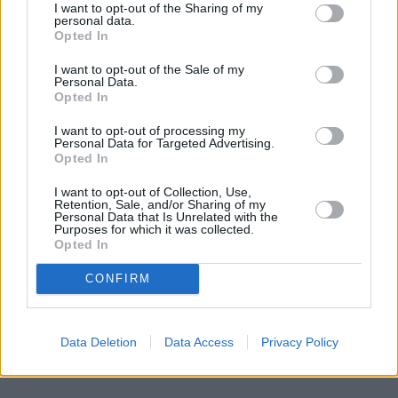
I want to opt-out of the Sharing of my
tytułu.
personal data.
Opted In
I want to opt-out of the Sale of my
Personal Data.
Opted In
I want to opt-out of processing my
Personal Data for Targeted Advertising.
Opted In
I want to opt-out of Collection, Use,
Retention, Sale, and/or Sharing of my
Personal Data that Is Unrelated with the
Purposes for which it was collected.
Opted In
CONFIRM
Data Deletion
Data Access
Privacy Policy