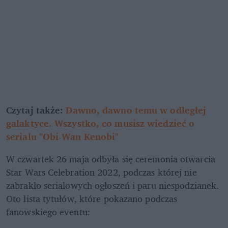
Czytaj także: 
Dawno, dawno temu w odległej 
galaktyce. Wszystko, co musisz wiedzieć o 
serialu "Obi-Wan Kenobi"
W czwartek 26 maja odbyła się ceremonia otwarcia 
Star Wars Celebration 2022, podczas której nie 
zabrakło serialowych ogłoszeń i paru niespodzianek. 
Oto lista tytułów, które pokazano podczas 
fanowskiego eventu: