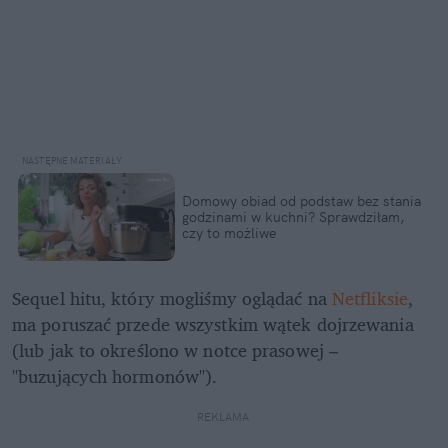
Domowy obiad od podstaw bez stania 
godzinami w kuchni? Sprawdziłam, 
czy to możliwe
Sequel hitu, który mogliśmy oglądać na 
Netfliksie
, 
ma poruszać przede wszystkim wątek dojrzewania 
(lub jak to określono w notce prasowej – 
"buzujących hormonów").
REKLAMA 