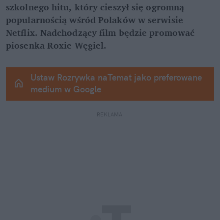
szkolnego hitu, który cieszył się ogromną 
popularnością wśród Polaków w serwisie 
Netflix. Nadchodzący film będzie promować 
piosenka Roxie Węgiel.
Ustaw Rozrywka naTemat jako preferowane 
medium w Google
REKLAMA 