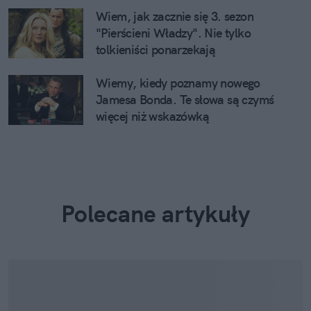
Wiem, jak zacznie się 3. sezon
"Pierścieni Władzy". Nie tylko
tolkieniści ponarzekają
Wiemy, kiedy poznamy nowego
Jamesa Bonda. Te słowa są czymś
więcej niż wskazówką
Polecane artykuły