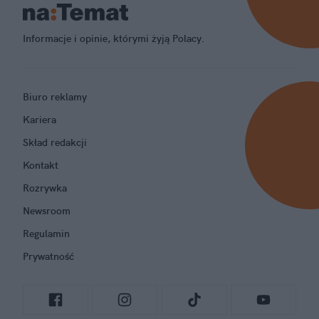
Informacje i opinie, którymi żyją Polacy.
Biuro reklamy
Kariera
Skład redakcji
Kontakt
Rozrywka
Newsroom
Regulamin
Prywatność