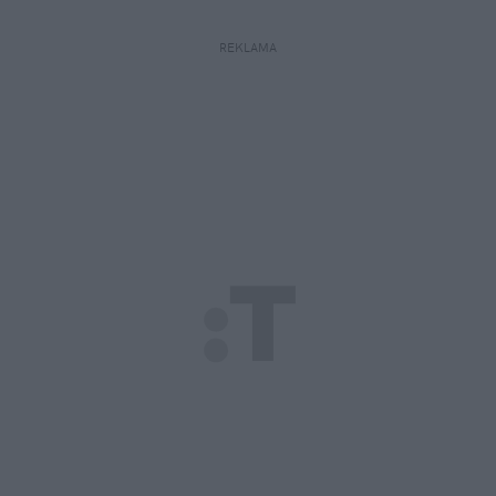
REKLAMA