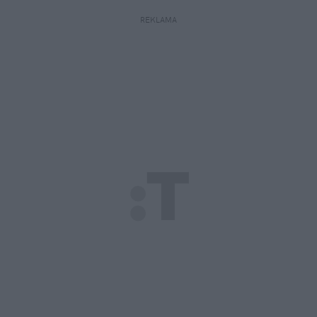
REKLAMA