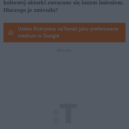
kultowej aktorki zwracano się innym imieniem. 
Dlaczego je zmieniła?
Ustaw Rozrywka naTemat jako preferowane 
medium w Google
REKLAMA 