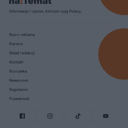
Informacje i opinie, którymi żyją Polacy.
Biuro reklamy
Kariera
Skład redakcji
Kontakt
Rozrywka
Newsroom
Regulamin
Prywatność