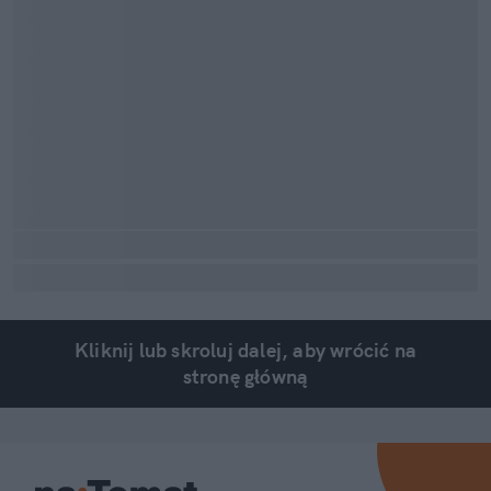
Kliknij lub skroluj dalej, aby wrócić na
stronę główną