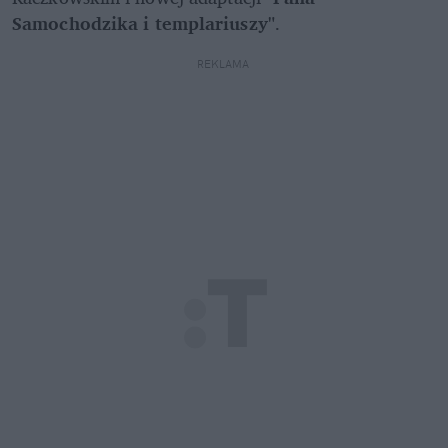
Samochodzika i templariuszy"
.
REKLAMA 