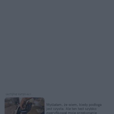
Myślałam, że wiem, kiedy podłoga 
jest czysta. Ale ten test szybko 
zweryfikował moje przekonanie