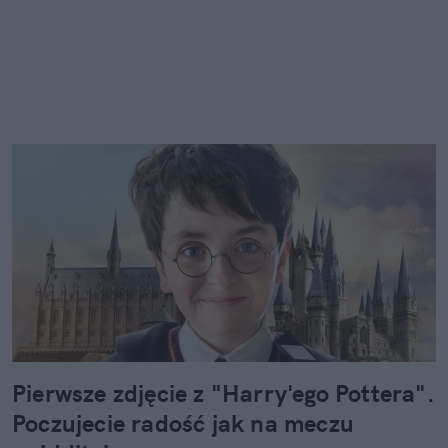
Pierwsze zdjęcie z "Harry'ego Pottera".
Poczujecie radość jak na meczu