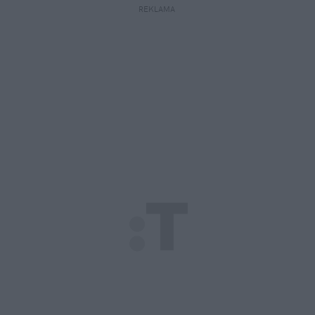
REKLAMA 