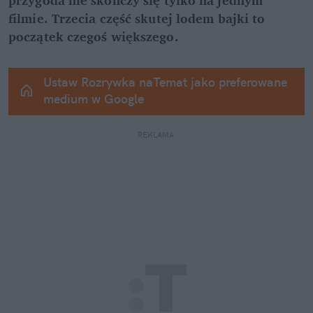
filmie. Trzecia część skutej lodem bajki to 
początek czegoś większego.
Ustaw Rozrywka naTemat jako preferowane 
medium w Google
REKLAMA 