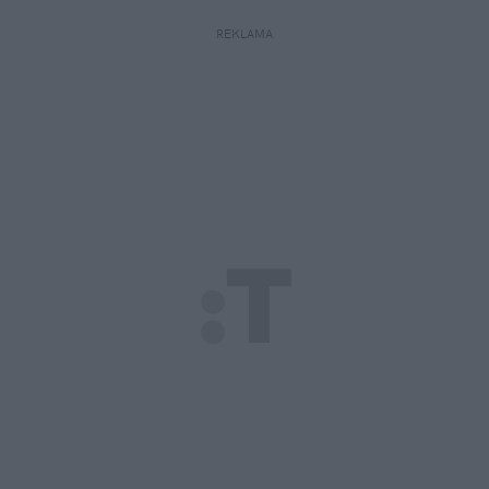
REKLAMA