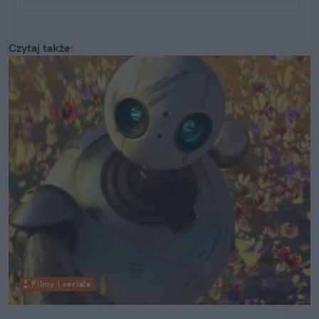
Czytaj także
:
Filmy i seriale