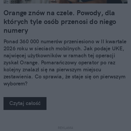
Orange znów na czele. Powody, dla
których tyle osób przenosi do niego
numery
Ponad 360 000 numerów przeniesiono w II kwartale
2026 roku w sieciach mobilnych. Jak podaje UKE,
najwięcej użytkowników w ramach tej operacji
zyskał Orange. Pomarańczowy operator po raz
kolejny znalazł się na pierwszym miejscu
zestawienia. Co sprawia, że staje się on pierwszym
wyborem?
Czytaj całość
REKLAMA