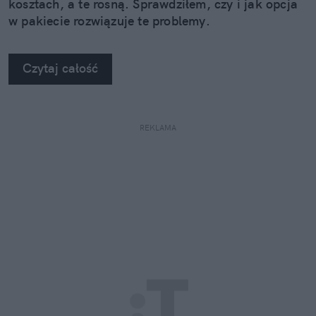
kosztach, a te rosną. Sprawdziłem, czy i jak opcja
w pakiecie rozwiązuje te problemy.
Czytaj całość
REKLAMA