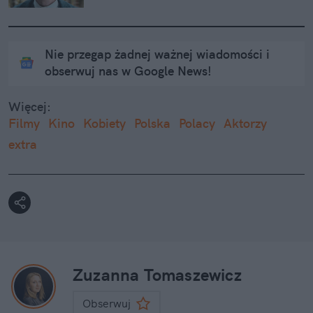
Nie przegap żadnej ważnej wiadomości i
obserwuj nas w Google News!
Więcej:
Filmy
Kino
Kobiety
Polska
Polacy
Aktorzy
extra
Zuzanna Tomaszewicz
Obserwuj