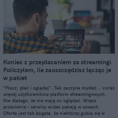
Koniec z przepłacaniem za streamingi.
Policzyłem, ile zaoszczędzisz łącząc je
w pakiet
"Płacz, płać i oglądaj". Tak zaczyna myśleć... coraz
więcej użytkowników platform streamingowych.
Nie dlatego, że nie mają co oglądać. Wręcz
przeciwnie – serwisy wideo pękają w szwach.
Oferta jest tak bogata, że niektórzy gubią się w