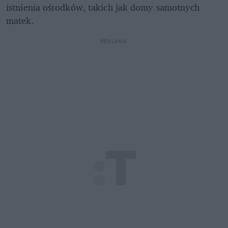
istnienia ośrodków, takich jak domy samotnych 
matek.
REKLAMA 