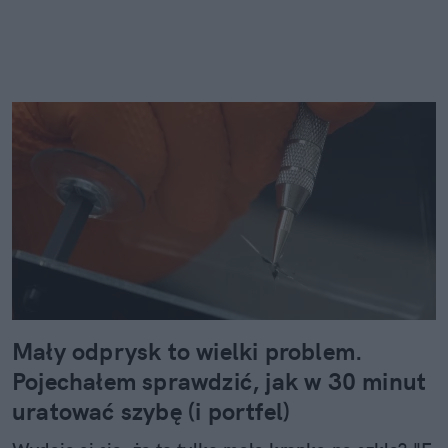
Mały odprysk to wielki problem.
Pojechałem sprawdzić, jak w 30 minut
uratować szybę (i portfel)