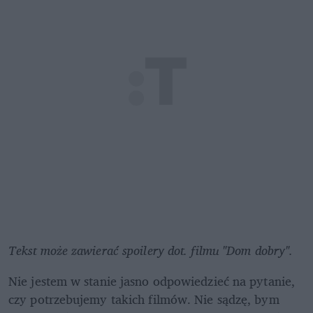
Tekst może zawierać spoilery dot. filmu "Dom dobry".
Nie jestem w stanie jasno odpowiedzieć na pytanie, 
czy potrzebujemy takich filmów. Nie sądzę, bym 