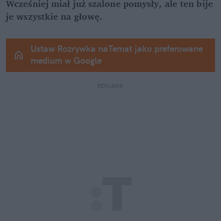
Wcześniej miał już szalone pomysły, ale ten bije 
je wszystkie na głowę.
Ustaw Rozrywka naTemat jako preferowane 
medium w Google
REKLAMA 