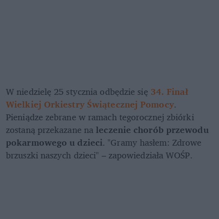
W niedzielę 25 stycznia odbędzie się 
34. Finał 
Wielkiej Orkiestry Świątecznej Pomocy
. 
Pieniądze zebrane w ramach tegorocznej zbiórki 
zostaną przekazane na 
leczenie chorób przewodu 
pokarmowego u dzieci
. "Gramy hasłem: Zdrowe 
brzuszki naszych dzieci" – zapowiedziała WOŚP.