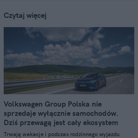
Czytaj więcej
Volkswagen Group Polska nie
sprzedaje wyłącznie samochodów.
Dziś przewagą jest cały ekosystem
Trwają wakacje i podczas rodzinnego wyjazdu