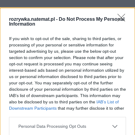
rozrywka.natemat.pl -
Do Not Process My Personal
Information
If you wish to opt-out of the sale, sharing to third parties, or
processing of your personal or sensitive information for
targeted advertising by us, please use the below opt-out
section to confirm your selection. Please note that after your
opt-out request is processed you may continue seeing
interest-based ads based on personal information utilized by
us or personal information disclosed to third parties prior to
your opt-out. You may separately opt-out of the further
disclosure of your personal information by third parties on the
IAB’s list of downstream participants. This information may
also be disclosed by us to third parties on the
IAB’s List of
Downstream Participants
that may further disclose it to other
third parties.
Personal Data Processing Opt Outs