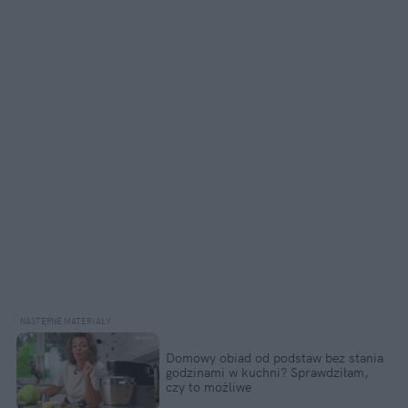
Domowy obiad od podstaw bez stania 
godzinami w kuchni? Sprawdziłam, 
czy to możliwe