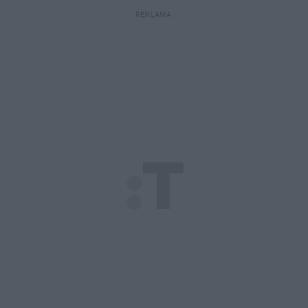
REKLAMA 