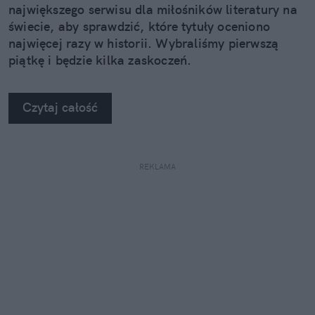
największego serwisu dla miłośników literatury na
świecie, aby sprawdzić, które tytuły oceniono
najwięcej razy w historii. Wybraliśmy pierwszą
piątkę i będzie kilka zaskoczeń.
Czytaj całość
REKLAMA