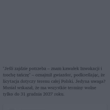
"Jeśli zajdzie potrzeba – znam kawałek Inwokacji i 
trochę tańczę" – oznajmił gwiazdor, podkreślając, że 
licytacja dotyczy terenu całej Polski. Jedyna uwaga? 
Musiał wskazał, że ma wszystkie terminy wolne 
tylko do 31 grudnia 2027 roku.