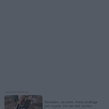
Myślałam, że wiem, kiedy podłoga 
jest czysta. Ale ten test szybko 