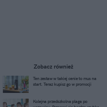
Zobacz również
Ten zestaw w takiej cenie to mus na
start. Teraz kupisz go w promocji
Kolejna przedszkolna plaga po