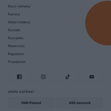
Biuro reklamy
Kariera
Skład redakcji
Kontakt
Rozrywka
Newsroom
Regulamin
Prywatność
GRUPA NATEMAT