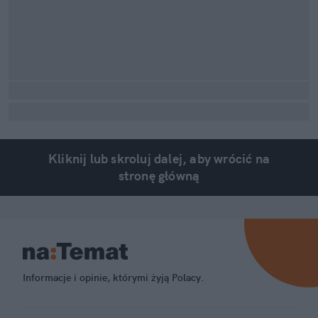
Kliknij lub skroluj dalej, aby wrócić na
stronę główną
Informacje i opinie, którymi żyją Polacy.