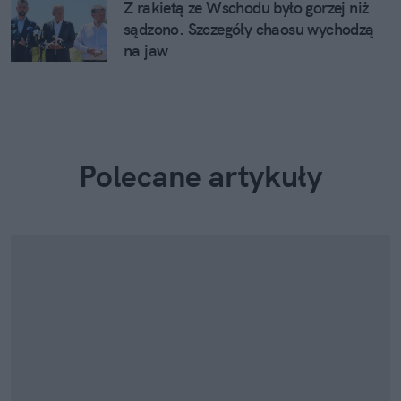
Z rakietą ze Wschodu było gorzej niż
sądzono. Szczegóły chaosu wychodzą
na jaw
Polecane artykuły