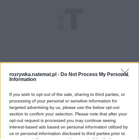
rozrywka.natemat.pl -
Do Not Process My Personal
Information
If you wish to opt-out of the sale, sharing to third parties, or
processing of your personal or sensitive information for
targeted advertising by us, please use the below opt-out
section to confirm your selection. Please note that after your
Czytaj także
:
opt-out request is processed you may continue seeing
interest-based ads based on personal information utilized by
us or personal information disclosed to third parties prior to