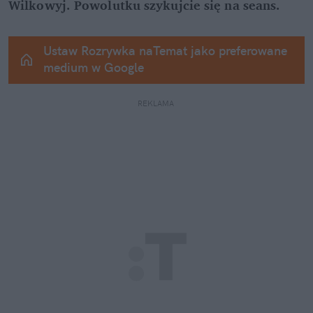
Wilkowyj. Powolutku szykujcie się na seans.
Ustaw Rozrywka naTemat jako preferowane 
medium w Google
REKLAMA 