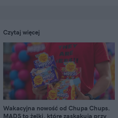
Czytaj więcej
Wakacyjna nowość od Chupa Chups.
MADS to żelki, które zaskakują przy